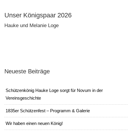
Unser Königspaar 2026
Hauke und Melanie Loge
Neueste Beiträge
Schützenkönig Hauke Loge sorgt für Novum in der
Vereinsgeschichte
1835er Schützenfest – Programm & Galerie
Wir haben einen neuen König!