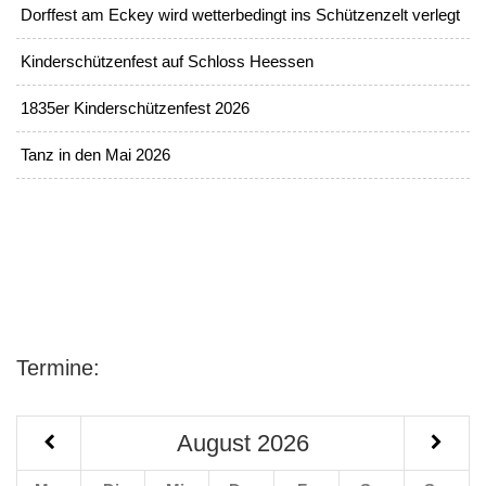
Dorffest am Eckey wird wetterbedingt ins Schützenzelt verlegt
Kinderschützenfest auf Schloss Heessen
1835er Kinderschützenfest 2026
Tanz in den Mai 2026
Termine:
August
2026