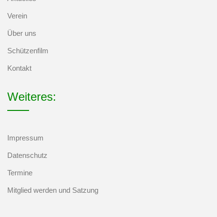
Verein
Über uns
Schützenfilm
Kontakt
Weiteres:
Impressum
Datenschutz
Termine
Mitglied werden und Satzung