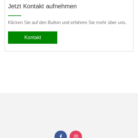
Jetzt Kontakt aufnehmen
Klicken Sie auf den Button und erfahren Sie mehr über uns.
Kontakt