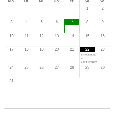
Mo.
Di.
Mi.
Do.
Fr.
Sa.
So.
1
2
3
4
5
6
8
9
7
10
11
12
13
14
15
16
17
18
19
20
21
22
23
Schützentag
im
Seniorenheim
24
25
26
27
28
29
30
31