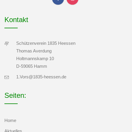
Kontakt
Schützenverein 1835 Heessen
Thomas Averdung
Holtmannskamp 10
D-59065 Hamm
1.Vors@1835-heessen.de
Seiten:
Home
Aktuelles