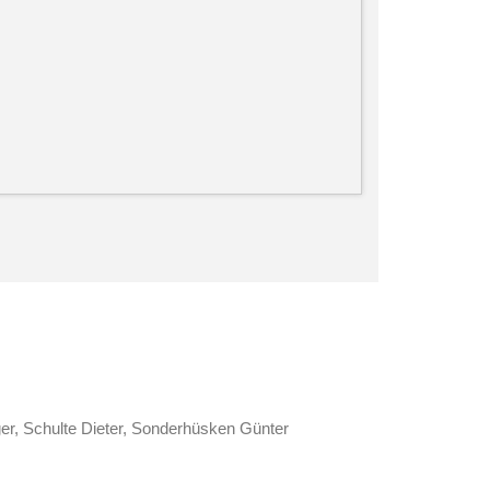
er, Schulte Dieter, Sonderhüsken Günter