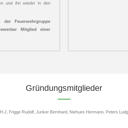
en und ihn wieder in den
der Feuerwehrgruppe
erber Mitglied einer
Gründungsmitglieder
 H.J, Frigge Rudolf, Junker Bernhard, Niehues Hermann, Peters Ludg