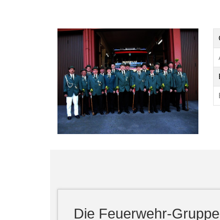
Die Feuerwehr-Gruppe -