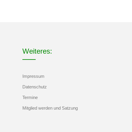
Weiteres:
Impressum
Datenschutz
Termine
Mitglied werden und Satzung