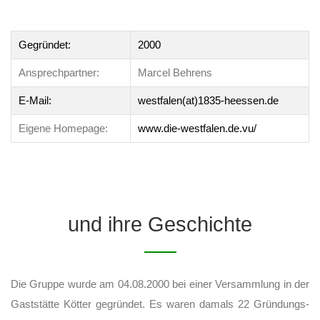
Gegründet:
2000
Ansprechpartner:
Marcel Behrens
E-Mail:
westfalen(at)1835-heessen.de
Eigene Homepage:
www.die-westfalen.de.vu/
und ihre Geschichte
Die Gruppe wurde am 04.08.2000 bei einer Versammlung in der
Gaststätte Kötter gegründet. Es waren damals 22 Gründungs-