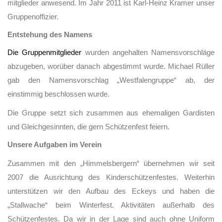
mitglieder anwesend. Im Jahr 2011 ist Karl-Heinz Kramer unser
Gruppenoffizier.
Entstehung des Namens
Die Gruppenmitglieder
wurden angehalten Namensvorschläge
abzugeben, worüber danach abgestimmt wurde. Michael Rüller
gab den Namensvorschlag „Westfalengruppe“ ab, der
einstimmig beschlossen wurde.
Die Gruppe setzt sich zusammen aus ehemaligen Gardisten
und Gleichgesinnten, die gern Schützenfest feiern.
Unsere Aufgaben im Verein
Zusammen mit den „Himmelsbergern“ übernehmen wir seit
2007 die Ausrichtung des Kinderschützenfestes. Weiterhin
unterstützen wir den Aufbau des Eckeys und haben die
„Stallwache“ beim Winterfest. Aktivitäten außerhalb des
Schützenfestes. Da wir in der Lage sind auch ohne Uniform