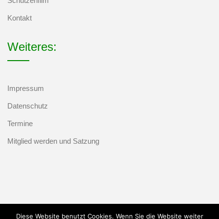
Schützenfilm
Kontakt
Weiteres:
Impressum
Datenschutz
Termine
Mitglied werden und Satzung
Diese Website benutzt Cookies. Wenn Sie die Website weiter