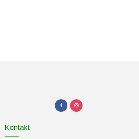
Kontakt