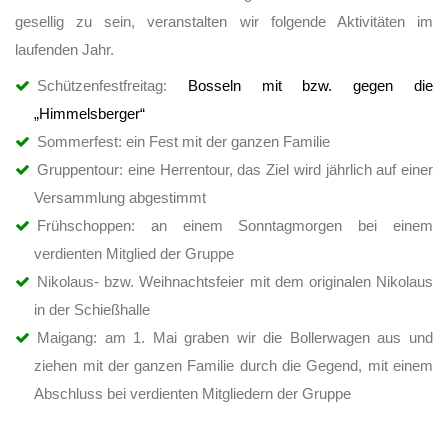
gesellig zu sein, veranstalten wir folgende Aktivitäten im
laufenden Jahr.
Schützenfestfreitag:
Bosseln mit bzw. gegen die
„Himmelsberger“
Sommerfest: ein Fest mit der ganzen Familie
Gruppentour: eine Herrentour, das Ziel wird jährlich auf einer
Versammlung abgestimmt
Frühschoppen: an einem Sonntagmorgen bei einem
verdienten Mitglied der Gruppe
Nikolaus- bzw. Weihnachtsfeier mit dem originalen Nikolaus
in der Schießhalle
Maigang: am 1. Mai graben wir die Bollerwagen aus und
ziehen mit der ganzen Familie durch die Gegend, mit einem
Abschluss bei verdienten Mitgliedern der Gruppe