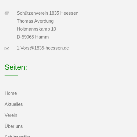
Schützenverein 1835 Heessen
Thomas Averdung
Holtmannskamp 10
D-59065 Hamm
1.Vors@1835-heessen.de
Seiten:
Home
Aktuelles
Verein
Über uns