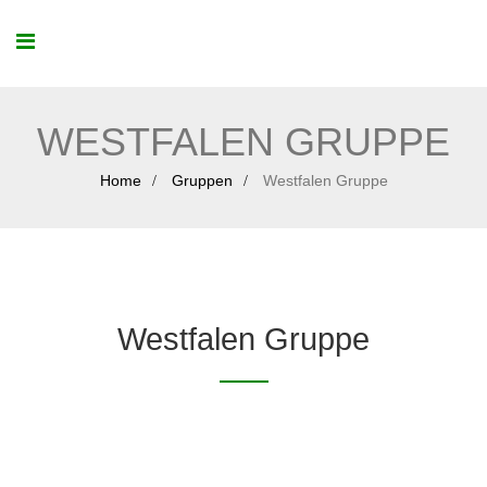
WESTFALEN GRUPPE
Home
Gruppen
Westfalen Gruppe
Westfalen Gruppe