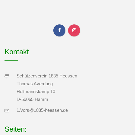
Kontakt
Schützenverein 1835 Heessen
Thomas Averdung
Holtmannskamp 10
D-59065 Hamm
1.Vors@1835-heessen.de
Seiten: