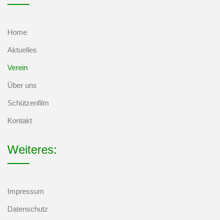
Home
Aktuelles
Verein
Über uns
Schützenfilm
Kontakt
Weiteres:
Impressum
Datenschutz