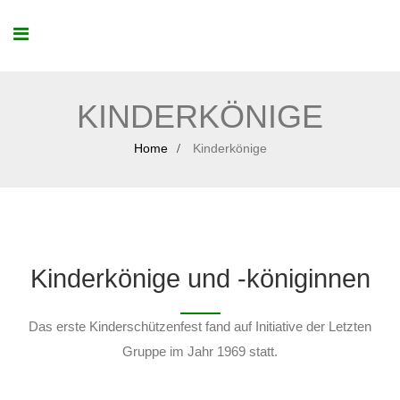
KINDERKÖNIGE
Home
Kinderkönige
Kinderkönige und -königinnen
Das erste Kinderschützenfest fand auf Initiative der Letzten
Gruppe im Jahr 1969 statt.