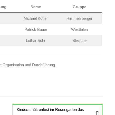
rung
Name
Gruppe
Michael Kötter
Himmelsberger
Patrick Bauer
Westfalen
Lothar Suhr
Bleistifte
te Organisation und Durchführung.
Kinderschützenfest im Rosengarten des