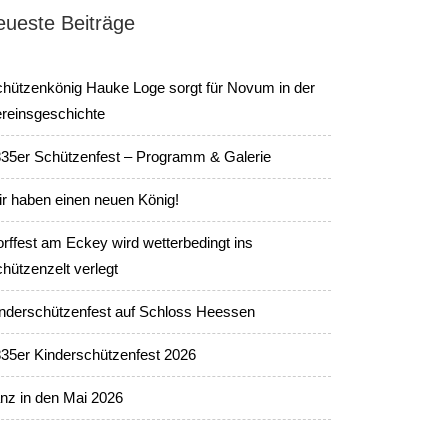
eueste Beiträge
hützenkönig Hauke Loge sorgt für Novum in der
reinsgeschichte
35er Schützenfest – Programm & Galerie
r haben einen neuen König!
rffest am Eckey wird wetterbedingt ins
hützenzelt verlegt
nderschützenfest auf Schloss Heessen
35er Kinderschützenfest 2026
nz in den Mai 2026