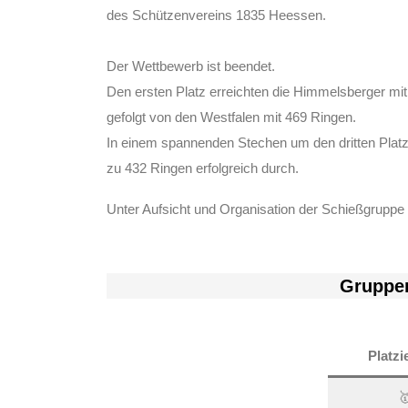
des Schützenvereins 1835 Heessen.
Der Wettbewerb ist beendet.
Den ersten Platz erreichten die Himmelsberger mi
gefolgt von den Westfalen mit 469 Ringen.
In einem spannenden Stechen um den dritten Platz 
zu 432 Ringen erfolgreich durch.
Unter Aufsicht und Organisation der Schießgruppe e
Gruppe
Platzi
