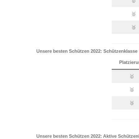
🥇
🥈
🥉
Unsere besten Schützen 2022: Schützenklasse
Platzier
🥇
🥈
🥉
Unsere besten Schützen 2022: Aktive Schützen