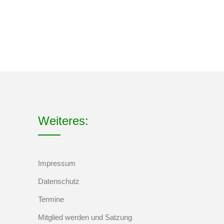
Weiteres:
Impressum
Datenschutz
Termine
Mitglied werden und Satzung