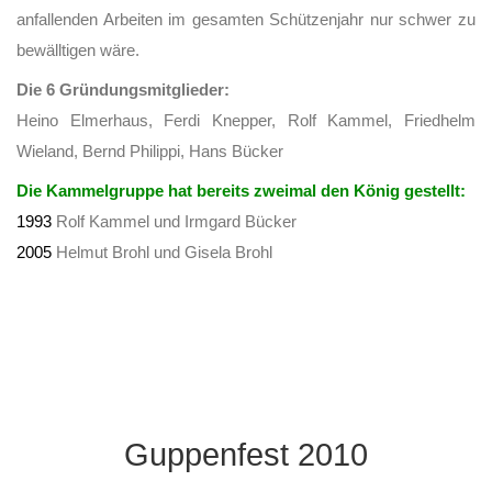
anfallenden Arbeiten im gesamten Schützenjahr nur schwer zu
bewälltigen wäre.
Die 6 Gründungsmitglieder:
Heino Elmerhaus, Ferdi Knepper, Rolf Kammel, Friedhelm
Wieland, Bernd Philippi, Hans Bücker
Die Kammelgruppe hat bereits zweimal den König gestellt:
1993
Rolf Kammel und Irmgard Bücker
2005
Helmut Brohl und Gisela Brohl
Guppenfest 2010