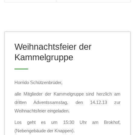
Weihnachtsfeier der
Kammelgruppe
Horrido Schützenbrüder,
alle Mitglieder der Kammelgruppe sind herzlich am
dritten Adventssamstag, den 14.12.13 zur
Weihnachtsfeier eingeladen.
Los geht es um 15:30 Uhr am Brokhof,
(Nebengebäude der Knappen).