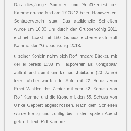
Das diesjährige Sommer- und Schützenfest der
Kammelgruppe fand am 17.08.13 beim “Handwerker-
Schützenverein” statt. Das traditionelle Schießen
wurde um 16.00 Uhr durch den Gruppenkönig 2011
eröffnet. Exakt mit 186. Schuss eroberte sich Rolf
Kammel den “Gruppenkönig” 2013.
u seiner Königin nahm sich Rolf Irmgard Bücker, mit
der er bereits 1993 im Hauptverein als Königspaar
auftrat und somit ein kleines Jubiläum (20 Jahre)
feiert. Vorher wurden der Apfel mit 22. Schuss von
Ernst Winkler, das Zepter mit dem 42. Schuss von
Rolf Kammel und die Krone mit den 55. Schuss von
Ulrike Geppert abgeschossen. Nach dem Schießen
wurde kräftig und zünftig bis in den späten Abend
gefeiert. Text: Rolf Kammel