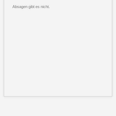
Absagen gibt es nicht.