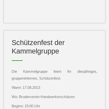
Schützenfest der
Kammelgruppe
Die Kammelgruppe feiert Ihr diesjähriges,
gruppeninternes, Schützenfest.
Wann: 17.08.2013
Wo: Bruderverein-Handwerkerschützen
Beginn: 15:00 Uhr