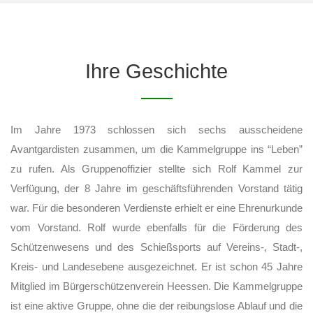
Ihre Geschichte
Im Jahre 1973 schlossen sich sechs ausscheidene
Avantgardisten zusammen, um die Kammelgruppe ins “Leben”
zu rufen. Als Gruppenoffizier stellte sich Rolf Kammel zur
Verfügung, der 8 Jahre im geschäftsführenden Vorstand tätig
war. Für die besonderen Verdienste erhielt er eine Ehrenurkunde
vom Vorstand. Rolf wurde ebenfalls für die Förderung des
Schützenwesens und des Schießsports auf Vereins-, Stadt-,
Kreis- und Landesebene ausgezeichnet. Er ist schon 45 Jahre
Mitglied im Bürgerschützenverein Heessen. Die Kammelgruppe
ist eine aktive Gruppe, ohne die der reibungslose Ablauf und die