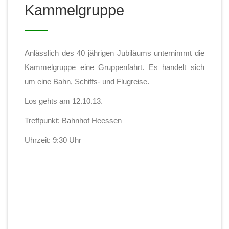
Kammelgruppe
Anlässlich des 40 jährigen Jubiläums unternimmt die
Kammelgruppe eine Gruppenfahrt. Es handelt sich
um eine Bahn, Schiffs- und Flugreise.
Los gehts am 12.10.13.
Treffpunkt: Bahnhof Heessen
Uhrzeit: 9:30 Uhr