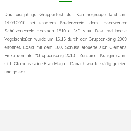
Das diesjährige Gruppenfest der Kammelgruppe fand am
14.08.2010 bei unserem Bruderverein, dem “Handwerker
Schützenverein Heessen 1910 e. V.”, statt. Das traditionelle
Vogelschießen wurde um 16.15 durch den Gruppenkönig 2009
erföffnet. Exakt mit dem 100. Schuss eroberte sich Clemens
Finke den Titel “Gruppenkönig 2010”. Zu seiner Königin nahm
sich Clemens seine Frau Magret. Danach wurde kräftig gefeiert
und getanzt.