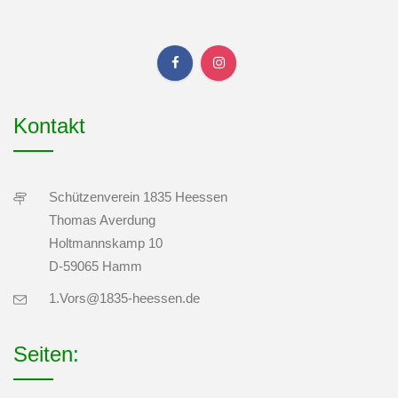
Kontakt
Schützenverein 1835 Heessen
Thomas Averdung
Holtmannskamp 10
D-59065 Hamm
1.Vors@1835-heessen.de
Seiten: