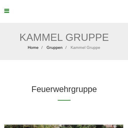
KAMMEL GRUPPE
Home
Gruppen
Kammel Gruppe
Feuerwehrgruppe