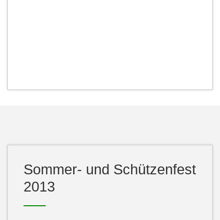
Sommer- und Schützenfest
2013