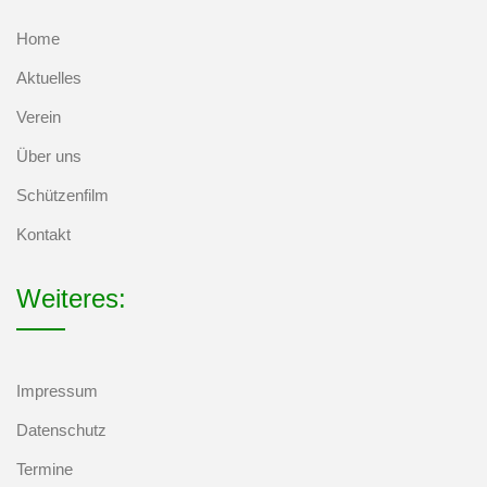
Home
Aktuelles
Verein
Über uns
Schützenfilm
Kontakt
Weiteres:
Impressum
Datenschutz
Termine