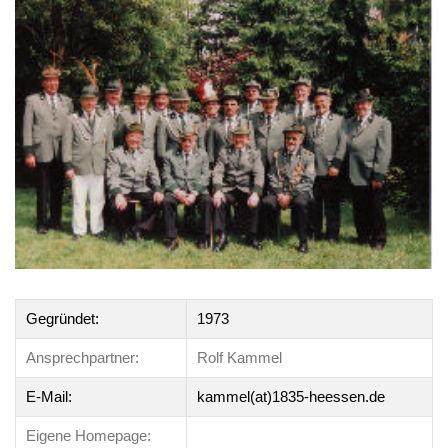
Gegründet:
1973
Ansprechpartner:
Rolf Kammel
E-Mail:
kammel(at)1835-heessen.de
Eigene Homepage: