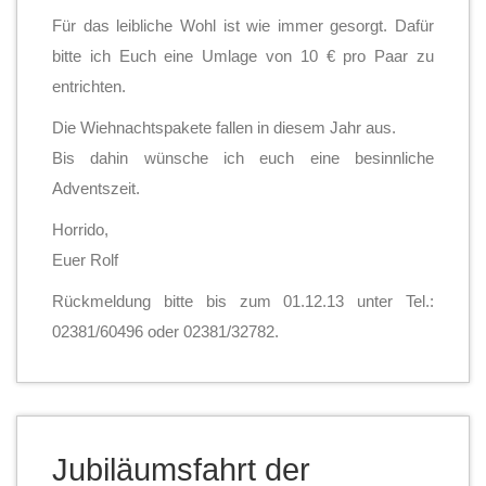
Für das leibliche Wohl ist wie immer gesorgt. Dafür
bitte ich Euch eine Umlage von 10 € pro Paar zu
entrichten.
Die Wiehnachtspakete fallen in diesem Jahr aus.
Bis dahin wünsche ich euch eine besinnliche
Adventszeit.
Horrido,
Euer Rolf
Rückmeldung bitte bis zum 01.12.13 unter Tel.:
02381/60496 oder 02381/32782.
Jubiläumsfahrt der