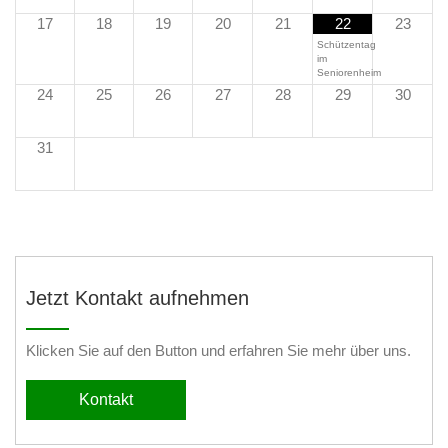
17
18
19
20
21
22
23
Schützentag
im
Seniorenheim
24
25
26
27
28
29
30
31
Jetzt Kontakt aufnehmen
Klicken Sie auf den Button und erfahren Sie mehr über uns.
Kontakt