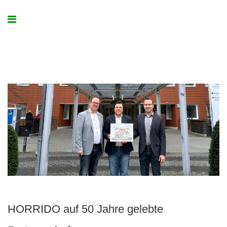
HORRIDO auf 50 Jahre gelebte