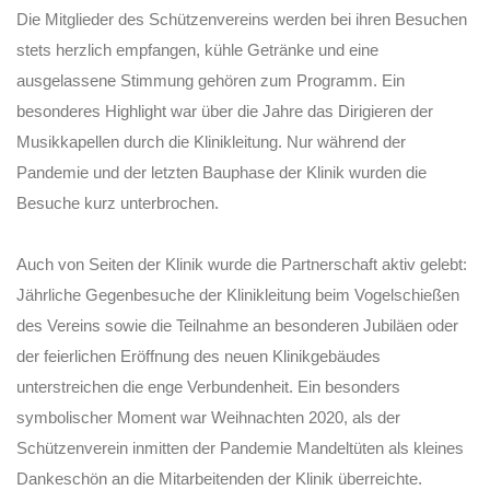
Die Mitglieder des Schützenvereins werden bei ihren Besuchen
stets herzlich empfangen, kühle Getränke und eine
ausgelassene Stimmung gehören zum Programm. Ein
besonderes Highlight war über die Jahre das Dirigieren der
Musikkapellen durch die Klinikleitung. Nur während der
Pandemie und der letzten Bauphase der Klinik wurden die
Besuche kurz unterbrochen.
Auch von Seiten der Klinik wurde die Partnerschaft aktiv gelebt:
Jährliche Gegenbesuche der Klinikleitung beim Vogelschießen
des Vereins sowie die Teilnahme an besonderen Jubiläen oder
der feierlichen Eröffnung des neuen Klinikgebäudes
unterstreichen die enge Verbundenheit. Ein besonders
symbolischer Moment war Weihnachten 2020, als der
Schützenverein inmitten der Pandemie Mandeltüten als kleines
Dankeschön an die Mitarbeitenden der Klinik überreichte.