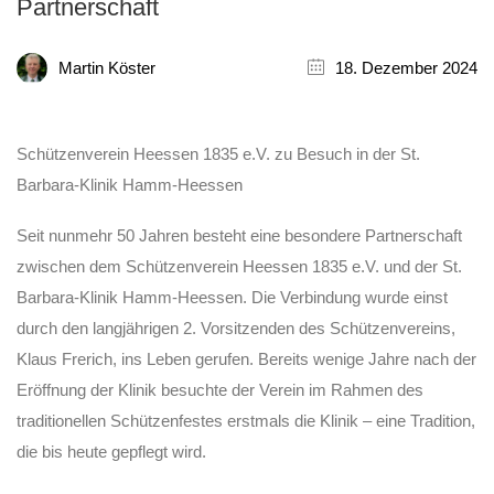
Partnerschaft
Martin Köster
18. Dezember 2024
Schützenverein Heessen 1835 e.V. zu Besuch in der St.
Barbara-Klinik Hamm-Heessen
Seit nunmehr 50 Jahren besteht eine besondere Partnerschaft
zwischen dem Schützenverein Heessen 1835 e.V. und der St.
Barbara-Klinik Hamm-Heessen. Die Verbindung wurde einst
durch den langjährigen 2. Vorsitzenden des Schützenvereins,
Klaus Frerich, ins Leben gerufen. Bereits wenige Jahre nach der
Eröffnung der Klinik besuchte der Verein im Rahmen des
traditionellen Schützenfestes erstmals die Klinik – eine Tradition,
die bis heute gepflegt wird.