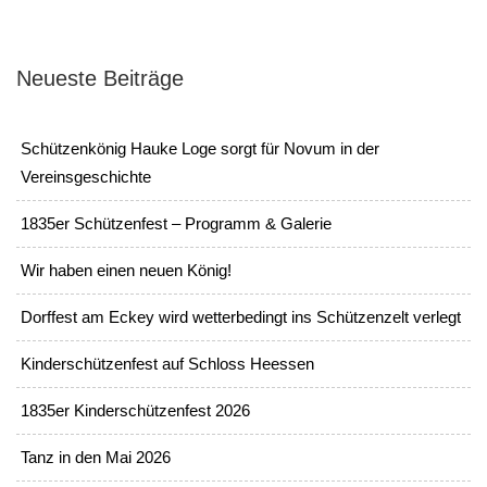
Neueste Beiträge
Schützenkönig Hauke Loge sorgt für Novum in der
Vereinsgeschichte
1835er Schützenfest – Programm & Galerie
Wir haben einen neuen König!
Dorffest am Eckey wird wetterbedingt ins Schützenzelt verlegt
Kinderschützenfest auf Schloss Heessen
1835er Kinderschützenfest 2026
Tanz in den Mai 2026