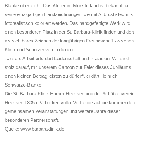
Blanke überreicht. Das Atelier im Münsterland ist bekannt für
seine einzigartigen Handzeichnungen, die mit Airbrush-Technik
fotorealistisch koloriert werden. Das handgefertigte Werk wird
einen besonderen Platz in der St. Barbara-Klinik finden und dort
als sichtbares Zeichen der langjährigen Freundschaft zwischen
Klinik und Schützenverein dienen.
„Unsere Arbeit erfordert Leidenschaft und Präzision. Wir sind
stolz darauf, mit unserem Cartoon zur Feier dieses Jubiläums
einen kleinen Beitrag leisten zu dürfen“, erklärt Heinrich
Schwarze-Blanke.
Die St. Barbara-Klinik Hamm-Heessen und der Schützenverein
Heessen 1835 e.V. blicken voller Vorfreude auf die kommenden
gemeinsamen Veranstaltungen und weitere Jahre dieser
besonderen Partnerschaft.
Quelle: www.barbaraklinik.de