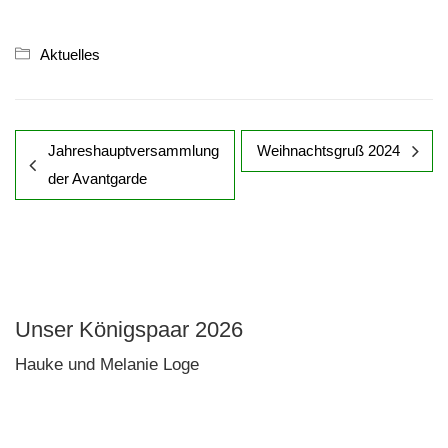
Aktuelles
Jahreshauptversammlung
Weihnachtsgruß 2024
der Avantgarde
Unser Königspaar 2026
Hauke und Melanie Loge