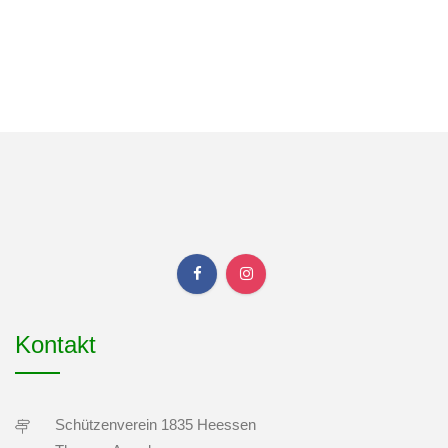
Kontakt
Schützenverein 1835 Heessen