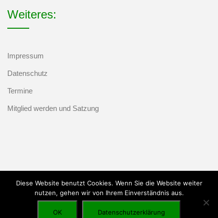
Weiteres:
Impressum
Datenschutz
Termine
Mitglied werden und Satzung
Diese Website benutzt Cookies. Wenn Sie die Website weiter
nutzen, gehen wir von Ihrem Einverständnis aus.
Marketing Setup
OK
Datenschutzerklärung