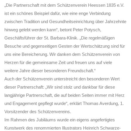
„Die Partnerschaft mit dem Schützenverein Heessen 1835 e.V.
ist ein schönes Beispiel dafür, wie eine enge Verbindung
zwischen Tradition und Gesundheitseinrichtung über Jahrzehnte
hinweg gelebt werden kann“, betont Peter Potysch,
Geschäftsführer der St. Barbara-Klinik. „Die regelmäßigen
Besuche und gegenseitigen Gesten der Wertschätzung sind für
uns eine Bereicherung. Wir danken dem Schützenverein von
Herzen für die gemeinsame Zeit und freuen uns auf viele
weitere Jahre dieser besonderen Freundschaft.“
Auch der Schützenverein unterstreicht den besonderen Wert
dieser Partnerschaft: „Wir sind stolz und dankbar für diese
langjährige Partnerschaft, die auf beiden Seiten immer mit Herz
und Engagement gepflegt wurde“, erklärt Thomas Averdung, 1.
Vorsitzender des Schützenvereins.
Im Rahmen des Jubiläums wurde ein eigens angefertigtes
Kunstwerk des renommierten Illustrators Heinrich Schwarze-