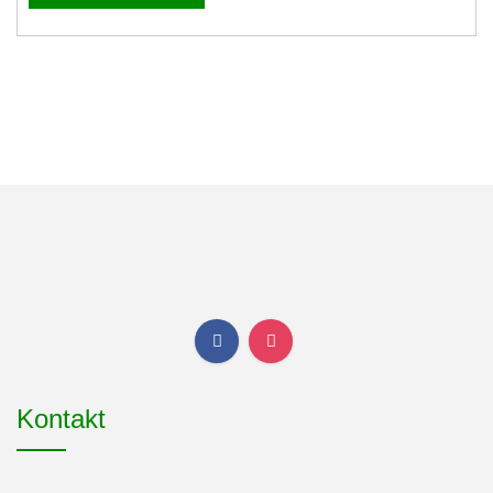
Kontakt