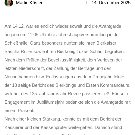
Martin Köster
14. Dezember 2025
Am 14.12. war es endlich wieder soweit und die Avantgarde
begann um 11.05 Uhr ihre Jahreshauptversammlung in der
Schießhalle. Ganz besonders durften sie ihren Bierkaiser
Sascha Rüller sowie ihren Bierkönig Lukas Schauf begrüßen.
Nach dem Prüfen der Beschlussfähigkeit, dem Verlesen der
letzten Niederschrift, der Zahlung der Beiträge und den
Neuaufnahmen bzw. Entlassungen aus dem Probejahr, folgte
der 18 seitige Bericht des Bierkönigs und Ersten Kommandeurs,
welcher des 125. Jubiläumsjahr Revue passieren ließ. Für sein
Engagement im Jubiläumsjahr bedankte sich die Avantgarde mit
einem Präsent.
Nach einer kleinen Stärkung, konnte es mit dem Bericht der
Kassierer und der Kassenprüfer weitergehen. Danach stand