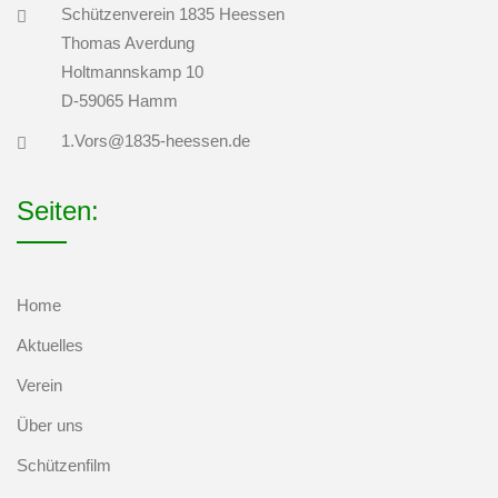
Schützenverein 1835 Heessen
Thomas Averdung
Holtmannskamp 10
D-59065 Hamm
1.Vors@1835-heessen.de
Seiten:
Home
Aktuelles
Verein
Über uns
Schützenfilm