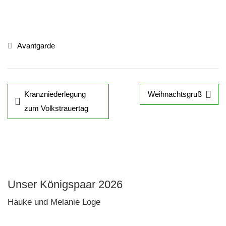
Avantgarde
Kranzniederlegung
Weihnachtsgruß
zum Volkstrauertag
Unser Königspaar 2026
Hauke und Melanie Loge