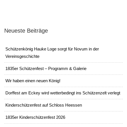
Neueste Beiträge
Schützenkönig Hauke Loge sorgt für Novum in der
Vereinsgeschichte
1835er Schützenfest – Programm & Galerie
Wir haben einen neuen König!
Dorffest am Eckey wird wetterbedingt ins Schützenzelt verlegt
Kinderschützenfest auf Schloss Heessen
1835er Kinderschützenfest 2026