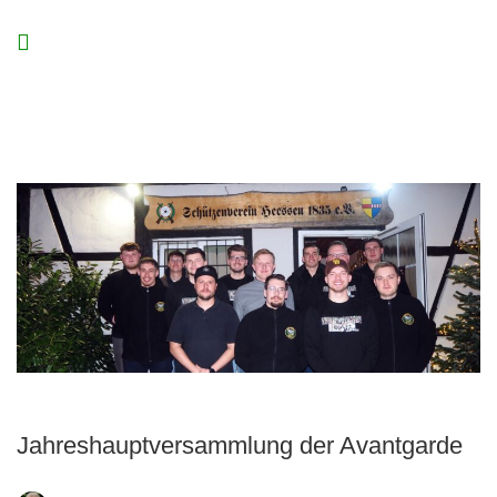
Jahreshauptversammlung der Avantgarde