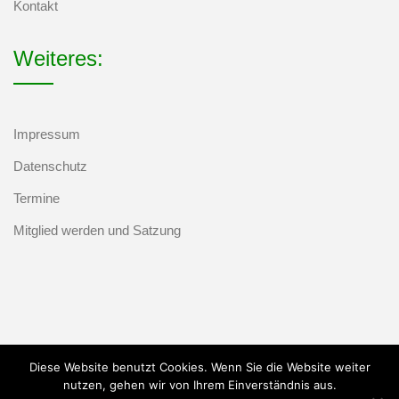
Kontakt
Weiteres:
Impressum
Datenschutz
Termine
Mitglied werden und Satzung
Diese Website benutzt Cookies. Wenn Sie die Website weiter
nutzen, gehen wir von Ihrem Einverständnis aus.