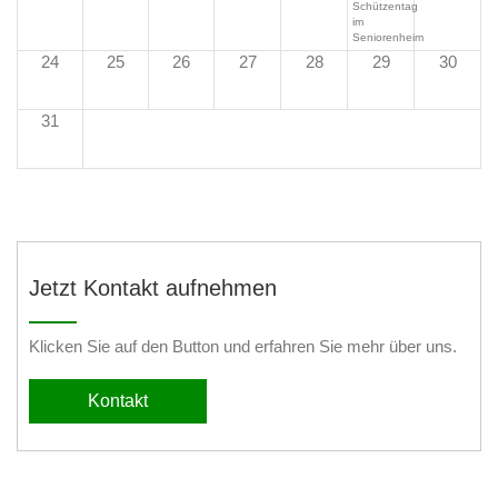
Schützentag
im
Seniorenheim
24
25
26
27
28
29
30
31
Jetzt Kontakt aufnehmen
Klicken Sie auf den Button und erfahren Sie mehr über uns.
Kontakt