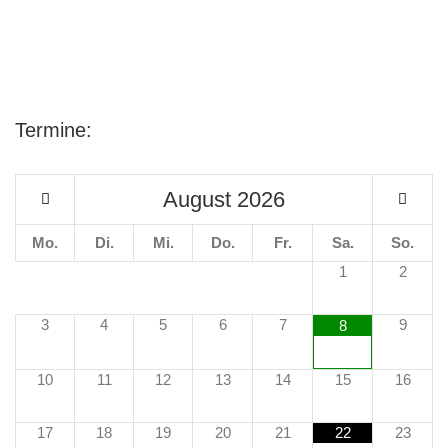
Termine:
August
2026
Mo.
Di.
Mi.
Do.
Fr.
Sa.
So.
1
2
3
4
5
6
7
9
8
10
11
12
13
14
15
16
17
18
19
20
21
22
23