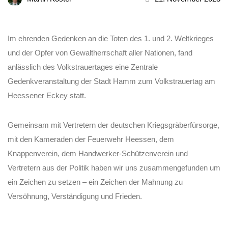
Im ehrenden Gedenken an die Toten des 1. und 2. Weltkrieges
und der Opfer von Gewaltherrschaft aller Nationen, fand
anlässlich des Volkstrauertages eine Zentrale
Gedenkveranstaltung der Stadt Hamm zum Volkstrauertag am
Heessener Eckey statt.
Gemeinsam mit Vertretern der deutschen Kriegsgräberfürsorge,
mit den Kameraden der Feuerwehr Heessen, dem
Knappenverein, dem Handwerker-Schützenverein und
Vertretern aus der Politik haben wir uns zusammengefunden um
ein Zeichen zu setzen – ein Zeichen der Mahnung zu
Versöhnung, Verständigung und Frieden.