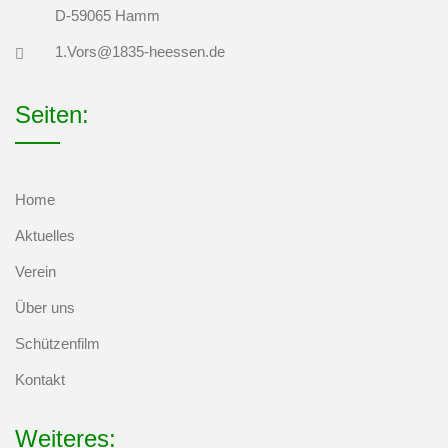
D-59065 Hamm
1.Vors@1835-heessen.de
Seiten:
Home
Aktuelles
Verein
Über uns
Schützenfilm
Kontakt
Weiteres: