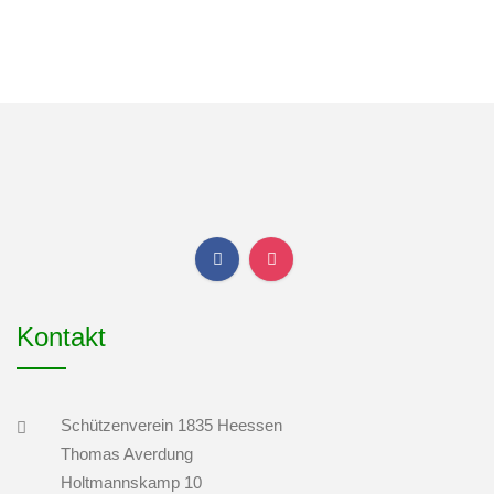
Kontakt
Schützenverein 1835 Heessen
Thomas Averdung
Holtmannskamp 10