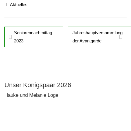
Aktuelles
Seniorennachmittag
Jahreshauptversammlung
2023
der Avantgarde
Unser Königspaar 2026
Hauke und Melanie Loge