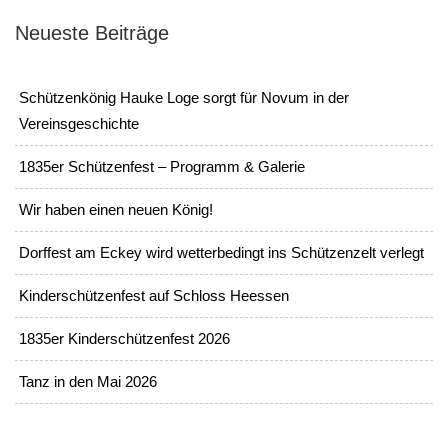
Neueste Beiträge
Schützenkönig Hauke Loge sorgt für Novum in der
Vereinsgeschichte
1835er Schützenfest – Programm & Galerie
Wir haben einen neuen König!
Dorffest am Eckey wird wetterbedingt ins Schützenzelt verlegt
Kinderschützenfest auf Schloss Heessen
1835er Kinderschützenfest 2026
Tanz in den Mai 2026