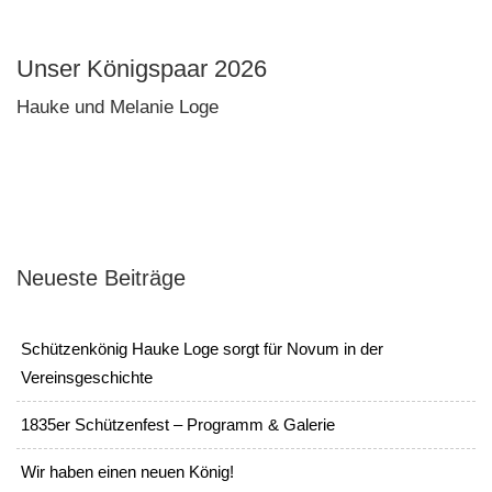
Unser Königspaar 2026
Hauke und Melanie Loge
Neueste Beiträge
Schützenkönig Hauke Loge sorgt für Novum in der
Vereinsgeschichte
1835er Schützenfest – Programm & Galerie
Wir haben einen neuen König!