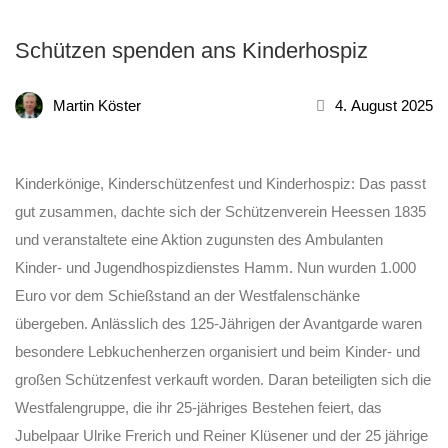
Schützen spenden ans Kinderhospiz
Martin Köster
4. August 2025
Kinderkönige, Kinderschützenfest und Kinderhospiz: Das passt
gut zusammen, dachte sich der Schützenverein Heessen 1835
und veranstaltete eine Aktion zugunsten des Ambulanten
Kinder- und Jugendhospizdienstes Hamm. Nun wurden 1.000
Euro vor dem Schießstand an der Westfalenschänke
übergeben. Anlässlich des 125-Jährigen der Avantgarde waren
besondere Lebkuchenherzen organisiert und beim Kinder- und
großen Schützenfest verkauft worden. Daran beteiligten sich die
Westfalengruppe, die ihr 25-jähriges Bestehen feiert, das
Jubelpaar Ulrike Frerich und Reiner Klüsener und der 25 jährige