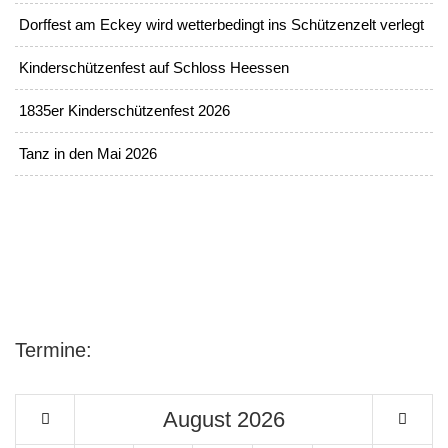
Dorffest am Eckey wird wetterbedingt ins Schützenzelt verlegt
Kinderschützenfest auf Schloss Heessen
1835er Kinderschützenfest 2026
Tanz in den Mai 2026
Termine:
August
2026