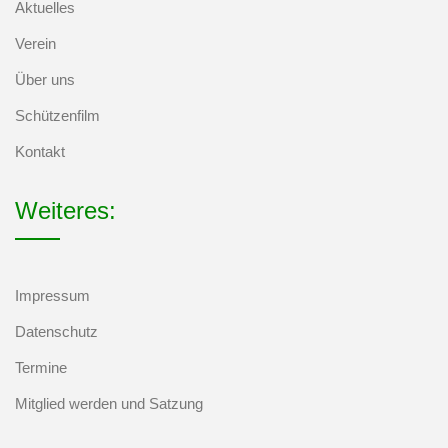
Aktuelles
Verein
Über uns
Schützenfilm
Kontakt
Weiteres:
Impressum
Datenschutz
Termine
Mitglied werden und Satzung