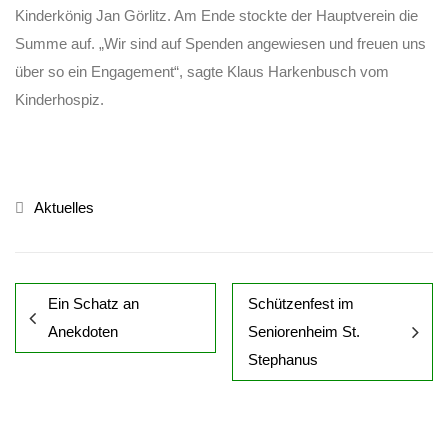
Kinderkönig Jan Görlitz. Am Ende stockte der Hauptverein die
Summe auf. „Wir sind auf Spenden angewiesen und freuen uns
über so ein Engagement“, sagte Klaus Harkenbusch vom
Kinderhospiz.
Aktuelles
Ein Schatz an
Schützenfest im
Anekdoten
Seniorenheim St.
Stephanus