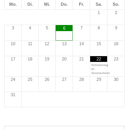
Mo.
Di.
Mi.
Do.
Fr.
Sa.
So.
1
2
3
4
5
7
8
9
6
10
11
12
13
14
15
16
17
18
19
20
21
22
23
Schützentag
im
Seniorenheim
24
25
26
27
28
29
30
31