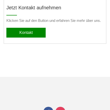
Jetzt Kontakt aufnehmen
Klicken Sie auf den Button und erfahren Sie mehr über uns.
Kontakt