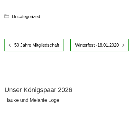
Uncategorized
50 Jahre Mitgliedschaft
Winterfest -18.01.2020
Unser Königspaar 2026
Hauke und Melanie Loge