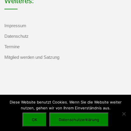
Weiteres:
Impressum
Datenschutz
Termine
Mitglied werden und Satzung
Diese Website benutzt Cookies. Wenn Sie die Website weiter
nutzen, gehen wir von Ihrem Einverständnis aus.
Marketing Setup
OK
Datenschutzerklärung