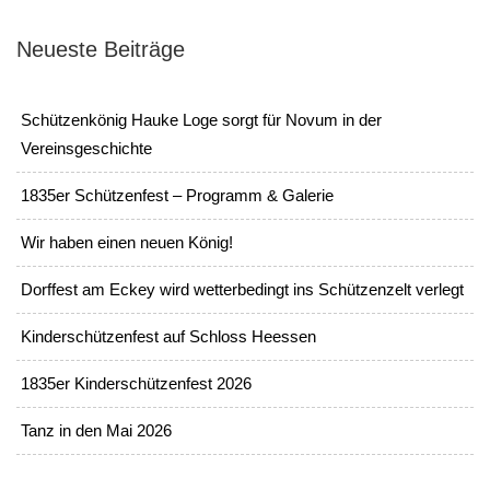
Neueste Beiträge
Schützenkönig Hauke Loge sorgt für Novum in der
Vereinsgeschichte
1835er Schützenfest – Programm & Galerie
Wir haben einen neuen König!
Dorffest am Eckey wird wetterbedingt ins Schützenzelt verlegt
Kinderschützenfest auf Schloss Heessen
1835er Kinderschützenfest 2026
Tanz in den Mai 2026