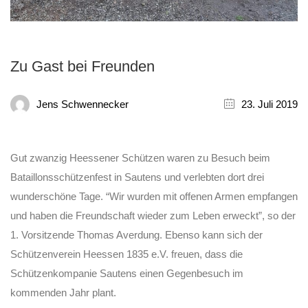
Zu Gast bei Freunden
Jens Schwennecker
23. Juli 2019
Gut zwanzig Heessener Schützen waren zu Besuch beim
Bataillonsschützenfest in Sautens und verlebten dort drei
wunderschöne Tage. “Wir wurden mit offenen Armen empfangen
und haben die Freundschaft wieder zum Leben erweckt”, so der
1. Vorsitzende Thomas Averdung. Ebenso kann sich der
Schützenverein Heessen 1835 e.V. freuen, dass die
Schützenkompanie Sautens einen Gegenbesuch im
kommenden Jahr plant.