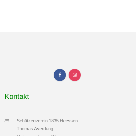
Kontakt
Schützenverein 1835 Heessen
Thomas Averdung