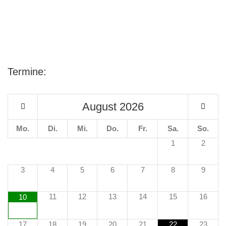
Termine:
August
2026
Mo.
Di.
Mi.
Do.
Fr.
Sa.
So.
1
2
3
4
5
6
7
8
9
11
12
13
14
15
16
10
17
18
19
20
21
22
23