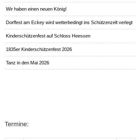
Wir haben einen neuen König!
Dorffest am Eckey wird wetterbedingt ins Schützenzelt verlegt
Kinderschützenfest auf Schloss Heessen
1835er Kinderschützenfest 2026
Tanz in den Mai 2026
Termine: