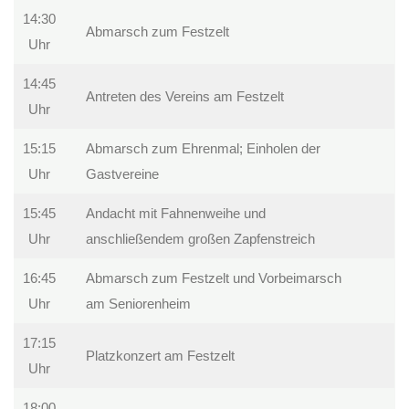
14:30
Abmarsch zum Festzelt
Uhr
14:45
Antreten des Vereins am Festzelt
Uhr
15:15
Abmarsch zum Ehrenmal; Einholen der
Uhr
Gastvereine
15:45
Andacht mit Fahnenweihe und
Uhr
anschließendem großen Zapfenstreich
16:45
Abmarsch zum Festzelt und Vorbeimarsch
Uhr
am Seniorenheim
17:15
Platzkonzert am Festzelt
Uhr
18:00