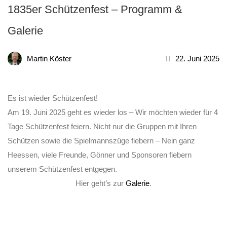
1835er Schützenfest – Programm &
Galerie
Martin Köster
22. Juni 2025
Es ist wieder Schützenfest!
Am 19. Juni 2025 geht es wieder los – Wir möchten wieder für 4
Tage Schützenfest feiern. Nicht nur die Gruppen mit Ihren
Schützen sowie die Spielmannszüge fiebern – Nein ganz
Heessen, viele Freunde, Gönner und Sponsoren fiebern
unserem Schützenfest entgegen.
Hier geht’s zur
Galerie
.