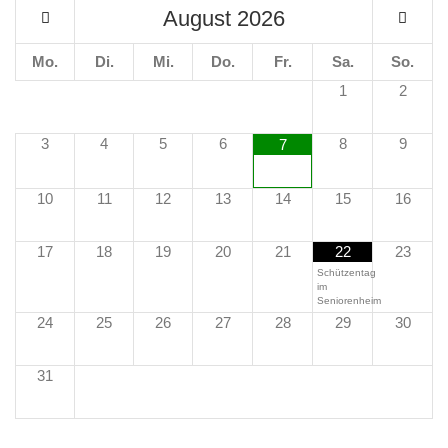
August
2026
Mo.
Di.
Mi.
Do.
Fr.
Sa.
So.
1
2
3
4
5
6
8
9
7
10
11
12
13
14
15
16
17
18
19
20
21
22
23
Schützentag
im
Seniorenheim
24
25
26
27
28
29
30
31