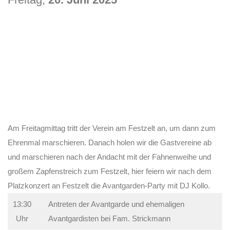
Am Freitagmittag tritt der Verein am Festzelt an, um dann zum
Ehrenmal marschieren. Danach holen wir die Gastvereine ab
und marschieren nach der Andacht mit der Fahnenweihe und
großem Zapfenstreich zum Festzelt, hier feiern wir nach dem
Platzkonzert an Festzelt die Avantgarden-Party mit DJ Kollo.
13:30
Antreten der Avantgarde und ehemaligen
Uhr
Avantgardisten bei Fam. Strickmann