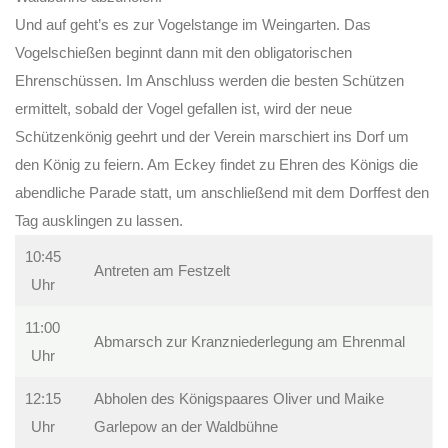
Und auf geht’s es zur Vogelstange im Weingarten. Das
Vogelschießen beginnt dann mit den obligatorischen
Ehrenschüssen. Im Anschluss werden die besten Schützen
ermittelt, sobald der Vogel gefallen ist, wird der neue
Schützenkönig geehrt und der Verein marschiert ins Dorf um
den König zu feiern. Am Eckey findet zu Ehren des Königs die
abendliche Parade statt, um anschließend mit dem Dorffest den
Tag ausklingen zu lassen.
10:45
Antreten am Festzelt
Uhr
11:00
Abmarsch zur Kranzniederlegung am Ehrenmal
Uhr
12:15
Abholen des Königspaares Oliver und Maike
Uhr
Garlepow an der Waldbühne