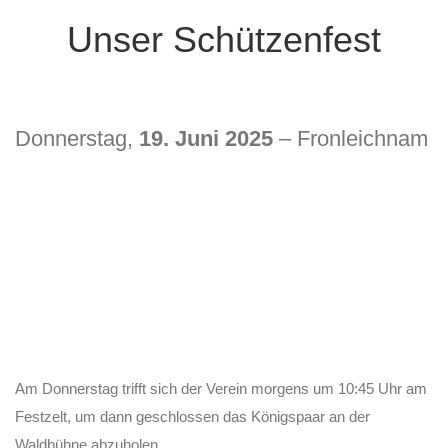
Unser Schützenfest
Donnerstag,
19. Juni 2025
– Fronleichnam
Am Donnerstag trifft sich der Verein morgens um 10:45 Uhr am
Festzelt, um dann geschlossen das Königspaar an der
Waldbühne abzuholen.