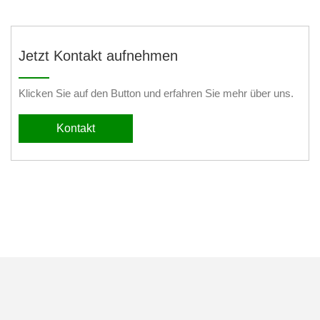
Jetzt Kontakt aufnehmen
Klicken Sie auf den Button und erfahren Sie mehr über uns.
Kontakt