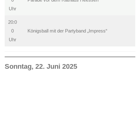
Uhr
20:0
0
Königsball mit der Partyband „Impress“
Uhr
Sonntag, 22. Juni 2025