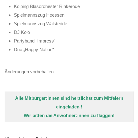
Kolping Blasorchester Rinkerode
⁠Spielmannszug Heessen
Spielmannszug Walstedde
⁠DJ Kolo
⁠Partyband „Impress“
⁠Duo „Happy Nation“
Änderungen vorbehalten.
Alle Mitbürger:innen sind herzlichst zum Mitfeiern
eingeladen !
Wir bitten die Anwohner:innen zu flaggen!