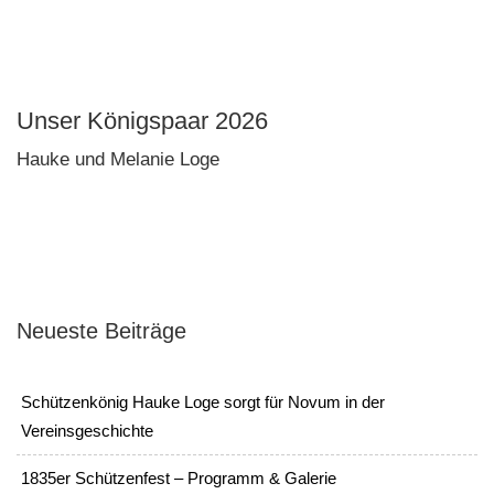
Unser Königspaar 2026
Hauke und Melanie Loge
Neueste Beiträge
Schützenkönig Hauke Loge sorgt für Novum in der
Vereinsgeschichte
1835er Schützenfest – Programm & Galerie