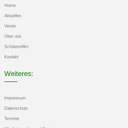
Home
Aktuelles
Verein
Über uns
Schützenfilm
Kontakt
Weiteres:
Impressum
Datenschutz
Termine