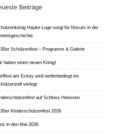
eueste Beiträge
hützenkönig Hauke Loge sorgt für Novum in der
reinsgeschichte
35er Schützenfest – Programm & Galerie
r haben einen neuen König!
rffest am Eckey wird wetterbedingt ins
hützenzelt verlegt
nderschützenfest auf Schloss Heessen
35er Kinderschützenfest 2026
nz in den Mai 2026