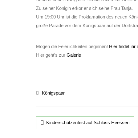
Zu seiner Königin erkor er sich seine Frau Tanja.
Um 19:00 Uhr ist die Proklamation des neuen Köni
große Parade vor dem Königspaar auf der Dorfstr
Mögen die Feierlichkeiten beginnen!
Hier findet ih
Hier geht’s zur
Galerie
Königspaar
Kinderschützenfest auf Schloss Heessen