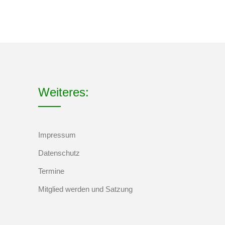
Weiteres:
Impressum
Datenschutz
Termine
Mitglied werden und Satzung