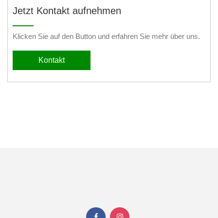
Jetzt Kontakt aufnehmen
Klicken Sie auf den Button und erfahren Sie mehr über uns.
Kontakt