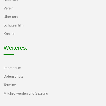
Verein
Über uns
Schützenfilm
Kontakt
Weiteres:
Impressum
Datenschutz
Termine
Mitglied werden und Satzung