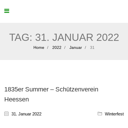
TAG:
31. JANUAR 2022
Home
2022
Januar
31
1835er Summer – Schützenverein
Heessen
31. Januar 2022
Winterfest