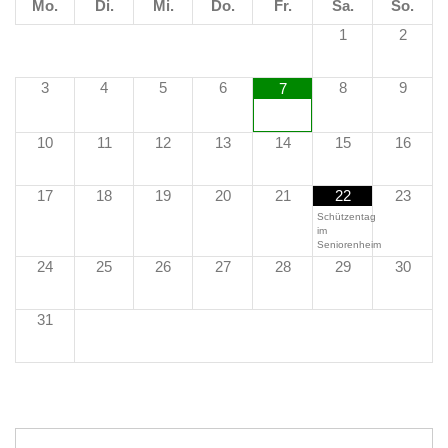
Mo.
Di.
Mi.
Do.
Fr.
Sa.
So.
1
2
3
4
5
6
8
9
7
10
11
12
13
14
15
16
17
18
19
20
21
22
23
Schützentag
im
Seniorenheim
24
25
26
27
28
29
30
31