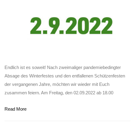
Endlich ist es soweit! Nach zweimaliger pandemiebedingter
Absage des Winterfestes und den entfallenen Schützenfesten
der vergangenen Jahre, möchten wir wieder mit Euch
zusammen feiern. Am Freitag, den 02.09.2022 ab 18.00
Read More