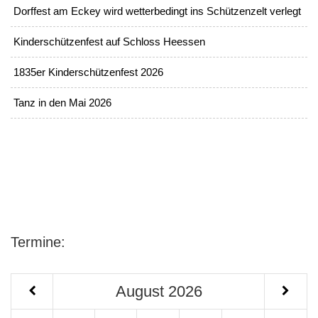
Dorffest am Eckey wird wetterbedingt ins Schützenzelt verlegt
Kinderschützenfest auf Schloss Heessen
1835er Kinderschützenfest 2026
Tanz in den Mai 2026
Termine:
August
2026