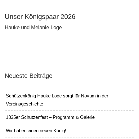
Unser Königspaar 2026
Hauke und Melanie Loge
Neueste Beiträge
Schützenkönig Hauke Loge sorgt für Novum in der
Vereinsgeschichte
1835er Schützenfest – Programm & Galerie
Wir haben einen neuen König!