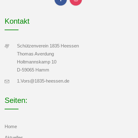
Kontakt
Schützenverein 1835 Heessen
Thomas Averdung
Holtmannskamp 10
D-59065 Hamm
1.Vors@1835-heessen.de
Seiten:
Home
Aktuelles