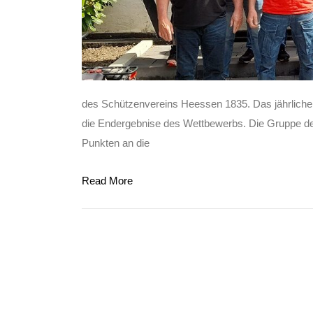
des Schützenvereins Heessen 1835. Das jährliche 
die Endergebnise des Wettbewerbs. Die Gruppe der
Punkten an die
Read More