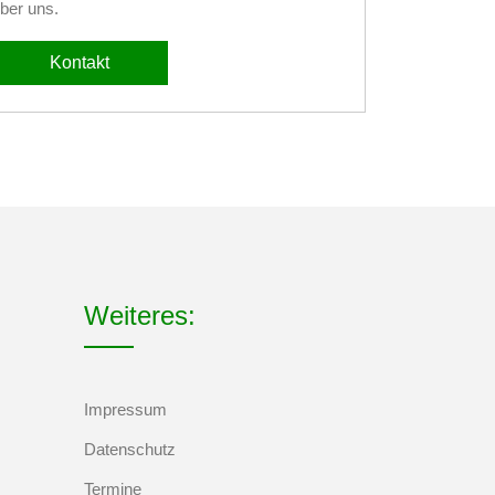
ber uns.
Kontakt
Weiteres:
Impressum
Datenschutz
Termine