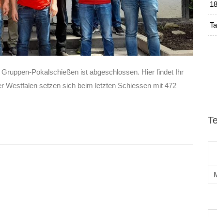
18
Ta
Gruppen-Pokalschießen ist abgeschlossen. Hier findet Ihr
 Westfalen setzen sich beim letzten Schiessen mit 472
T