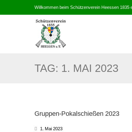
Willkommen beim Schützenverein Heessen 1835 e
TAG:
1. MAI 2023
Gruppen-Pokalschießen 2023
1. Mai 2023