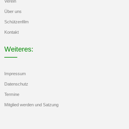
Verein
Über uns
Schützenfilm
Kontakt
Weiteres:
Impressum
Datenschutz
Termine
Mitglied werden und Satzung