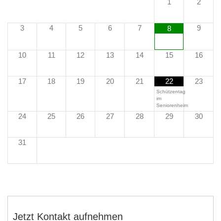
1
2
3
4
5
6
7
9
8
10
11
12
13
14
15
16
17
18
19
20
21
22
23
Schützentag
im
Seniorenheim
24
25
26
27
28
29
30
31
Jetzt Kontakt aufnehmen