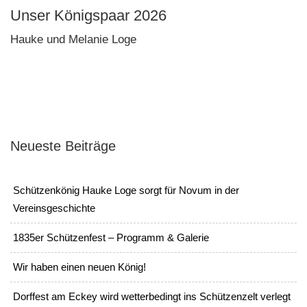
Unser Königspaar 2026
Hauke und Melanie Loge
Neueste Beiträge
Schützenkönig Hauke Loge sorgt für Novum in der
Vereinsgeschichte
1835er Schützenfest – Programm & Galerie
Wir haben einen neuen König!
Dorffest am Eckey wird wetterbedingt ins Schützenzelt verlegt