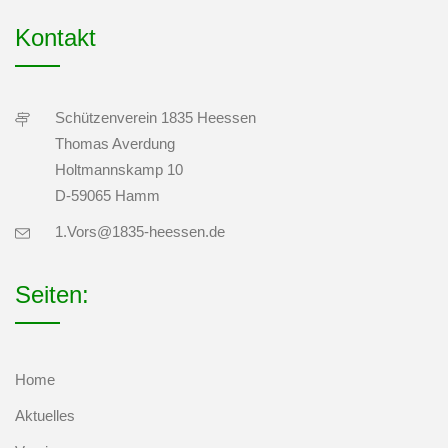
Kontakt
Schützenverein 1835 Heessen
Thomas Averdung
Holtmannskamp 10
D-59065 Hamm
1.Vors@1835-heessen.de
Seiten:
Home
Aktuelles