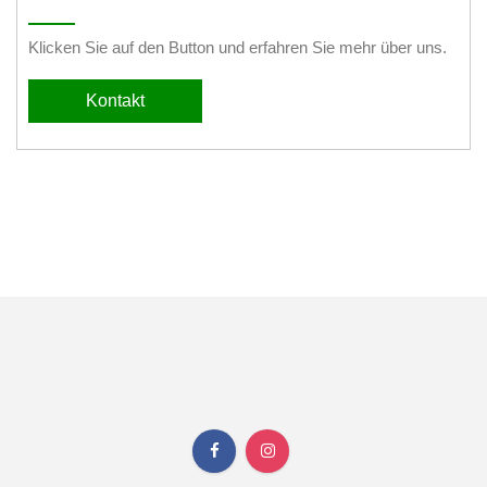
Klicken Sie auf den Button und erfahren Sie mehr über uns.
Kontakt