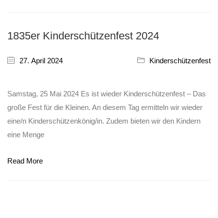
1835er Kinderschützenfest 2024
27. April 2024
Kinderschützenfest
Samstag, 25 Mai 2024 Es ist wieder Kinderschützenfest – Das
große Fest für die Kleinen. An diesem Tag ermitteln wir wieder
eine/n Kinderschützenkönig/in. Zudem bieten wir den Kindern
eine Menge
Read More