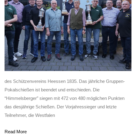
des Schützenvereins Heessen 1835. Das jährliche Gruppen-
Pokalschießen ist beendet und entschieden. Die
“Himmelsberger” siegen mit 472 von 480 möglichen Punkten
das diesjährige Schießen. Der Vorjahressieger und letzte
Teilnehmer, die Westfalen
Read More