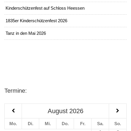
Kinderschützenfest auf Schloss Heessen
1835er Kinderschützenfest 2026
Tanz in den Mai 2026
Termine:
August
2026
Mo.
Di.
Mi.
Do.
Fr.
Sa.
So.