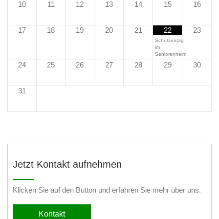
10
11
12
13
14
15
16
17
18
19
20
21
22
23
Schützentag
im
Seniorenheim
24
25
26
27
28
29
30
31
Jetzt Kontakt aufnehmen
Klicken Sie auf den Button und erfahren Sie mehr über uns.
Kontakt