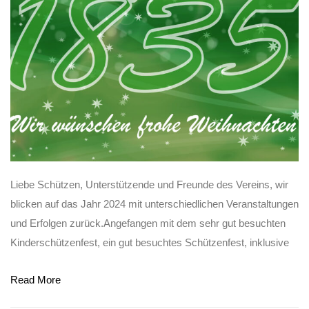
Liebe Schützen, Unterstützende und Freunde des Vereins, wir
blicken auf das Jahr 2024 mit unterschiedlichen Veranstaltungen
und Erfolgen zurück.Angefangen mit dem sehr gut besuchten
Kinderschützenfest, ein gut besuchtes Schützenfest, inklusive
Read More