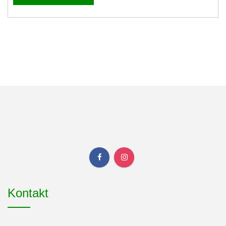
Kontakt