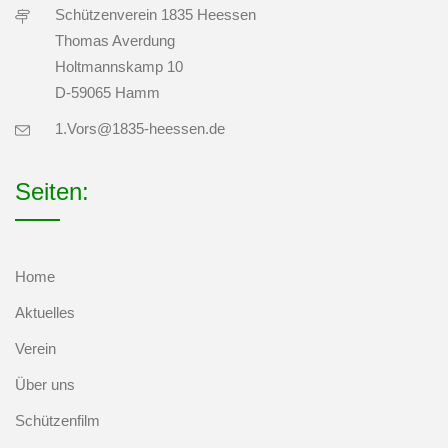
Schützenverein 1835 Heessen
Thomas Averdung
Holtmannskamp 10
D-59065 Hamm
1.Vors@1835-heessen.de
Seiten:
Home
Aktuelles
Verein
Über uns
Schützenfilm