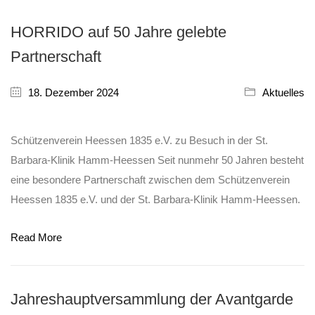
HORRIDO auf 50 Jahre gelebte
Partnerschaft
18. Dezember 2024
Aktuelles
Schützenverein Heessen 1835 e.V. zu Besuch in der St.
Barbara-Klinik Hamm-Heessen Seit nunmehr 50 Jahren besteht
eine besondere Partnerschaft zwischen dem Schützenverein
Heessen 1835 e.V. und der St. Barbara-Klinik Hamm-Heessen.
Read More
Jahreshauptversammlung der Avantgarde