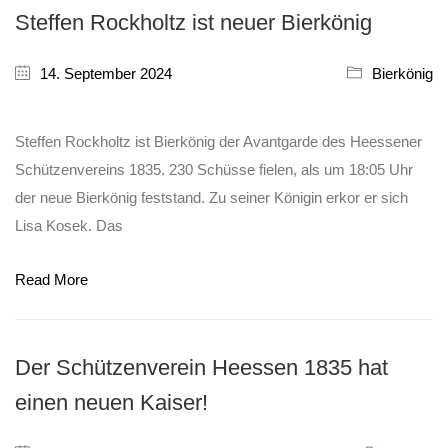
Steffen Rockholtz ist neuer Bierkönig
14. September 2024
Bierkönig
Steffen Rockholtz ist Bierkönig der Avantgarde des Heessener
Schützenvereins 1835. 230 Schüsse fielen, als um 18:05 Uhr
der neue Bierkönig feststand. Zu seiner Königin erkor er sich
Lisa Kosek. Das
Read More
Der Schützenverein Heessen 1835 hat
einen neuen Kaiser!