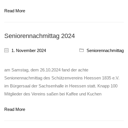
Read More
Seniorennachmittag 2024
1. November 2024
Seniorennachmittag
am Samstag, dem 26.10.2024 fand der achte
Senionennachmittag des Schützenvereins Heessen 1835 e.V.
im Bürgersaal der Sachsenhalle in Heessen statt. Knapp 100
Mitglieder des Vereins saßen bei Kaffee und Kuchen
Read More