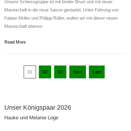
Unsere Schiessgruppe ist mit breiter Brust und mit neuer
Mannschaft in die neue Saison gestartet. Unter Führung von
Fabian Müller und Philipp Rüller, wollen wir mit dieser neuen
Mannschaft ebenso
Read More
01
02
03
Next
Last
Unser Königspaar 2026
Hauke und Melanie Loge