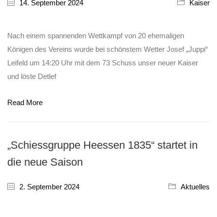
14. September 2024
Kaiser
Nach einem spannenden Wettkampf von 20 ehemaligen
Königen des Vereins wurde bei schönstem Wetter Josef „Juppi“
Leifeld um 14:20 Uhr mit dem 73 Schuss unser neuer Kaiser
und löste Detlef
Read More
„Schiessgruppe Heessen 1835“ startet in
die neue Saison
2. September 2024
Aktuelles