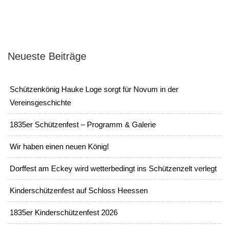
Neueste Beiträge
Schützenkönig Hauke Loge sorgt für Novum in der
Vereinsgeschichte
1835er Schützenfest – Programm & Galerie
Wir haben einen neuen König!
Dorffest am Eckey wird wetterbedingt ins Schützenzelt verlegt
Kinderschützenfest auf Schloss Heessen
1835er Kinderschützenfest 2026