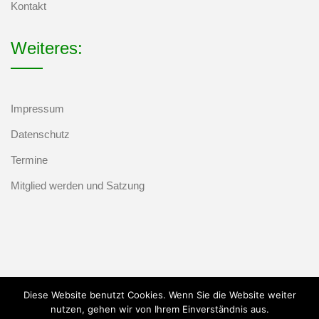
Kontakt
Weiteres:
Impressum
Datenschutz
Termine
Mitglied werden und Satzung
Diese Website benutzt Cookies. Wenn Sie die Website weiter
nutzen, gehen wir von Ihrem Einverständnis aus.