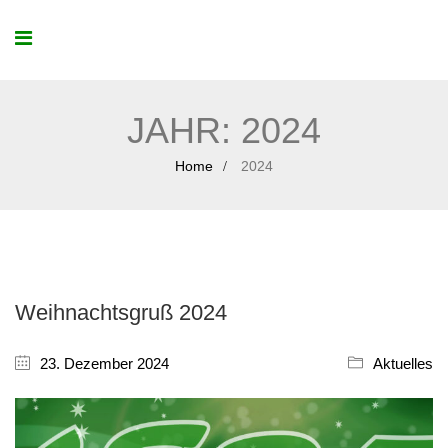
JAHR:
2024
Home
2024
Weihnachtsgruß 2024
23. Dezember 2024
Aktuelles