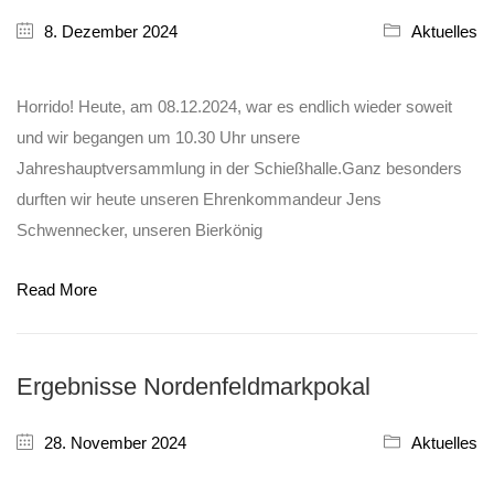
8. Dezember 2024
Aktuelles
Horrido! Heute, am 08.12.2024, war es endlich wieder soweit
und wir begangen um 10.30 Uhr unsere
Jahreshauptversammlung in der Schießhalle.Ganz besonders
durften wir heute unseren Ehrenkommandeur Jens
Schwennecker, unseren Bierkönig
Read More
Ergebnisse Nordenfeldmarkpokal
28. November 2024
Aktuelles