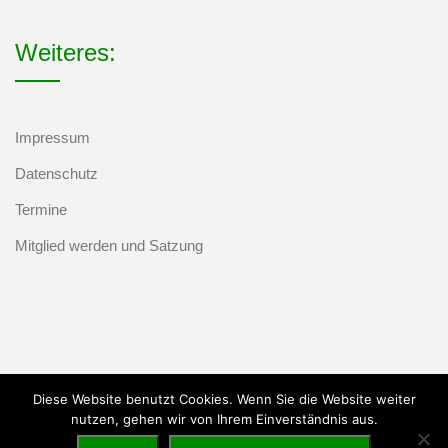
Weiteres:
Impressum
Datenschutz
Termine
Mitglied werden und Satzung
Diese Website benutzt Cookies. Wenn Sie die Website weiter
nutzen, gehen wir von Ihrem Einverständnis aus.