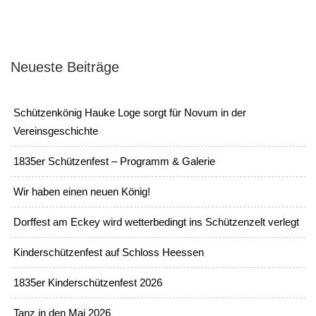
Neueste Beiträge
Schützenkönig Hauke Loge sorgt für Novum in der
Vereinsgeschichte
1835er Schützenfest – Programm & Galerie
Wir haben einen neuen König!
Dorffest am Eckey wird wetterbedingt ins Schützenzelt verlegt
Kinderschützenfest auf Schloss Heessen
1835er Kinderschützenfest 2026
Tanz in den Mai 2026