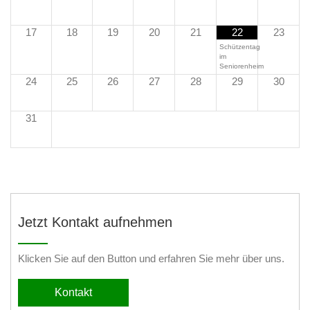
17
18
19
20
21
22
23
Schützentag
im
Seniorenheim
24
25
26
27
28
29
30
31
Jetzt Kontakt aufnehmen
Klicken Sie auf den Button und erfahren Sie mehr über uns.
Kontakt