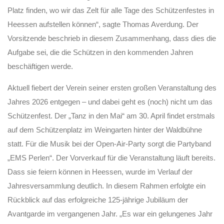
Platz finden, wo wir das Zelt für alle Tage des Schützenfestes in
Heessen aufstellen können“, sagte Thomas Averdung. Der
Vorsitzende beschrieb in diesem Zusammenhang, dass dies die
Aufgabe sei, die die Schützen in den kommenden Jahren
beschäftigen werde.
Aktuell fiebert der Verein seiner ersten großen Veranstaltung des
Jahres 2026 entgegen – und dabei geht es (noch) nicht um das
Schützenfest. Der „Tanz in den Mai“ am 30. April findet erstmals
auf dem Schützenplatz im Weingarten hinter der Waldbühne
statt. Für die Musik bei der Open-Air-Party sorgt die Partyband
„EMS Perlen“. Der Vorverkauf für die Veranstaltung läuft bereits.
Dass sie feiern können in Heessen, wurde im Verlauf der
Jahresversammlung deutlich. In diesem Rahmen erfolgte ein
Rückblick auf das erfolgreiche 125-jährige Jubiläum der
Avantgarde im vergangenen Jahr. „Es war ein gelungenes Jahr