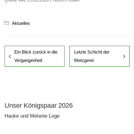
Aktuelles
Ein Blick zurück in die
Letzte Schicht der
Vergangenheit
Metzgerei
Unser Königspaar 2026
Hauke und Melanie Loge