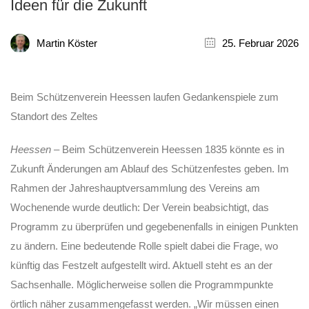
Ideen für die Zukunft
Martin Köster
25. Februar 2026
Beim Schützenverein Heessen laufen Gedankenspiele zum
Standort des Zeltes
Heessen –
Beim Schützenverein Heessen 1835 könnte es in
Zukunft Änderungen am Ablauf des Schützenfestes geben. Im
Rahmen der Jahreshauptversammlung des Vereins am
Wochenende wurde deutlich: Der Verein beabsichtigt, das
Programm zu überprüfen und gegebenenfalls in einigen Punkten
zu ändern. Eine bedeutende Rolle spielt dabei die Frage, wo
künftig das Festzelt aufgestellt wird. Aktuell steht es an der
Sachsenhalle. Möglicherweise sollen die Programmpunkte
örtlich näher zusammengefasst werden. „Wir müssen einen