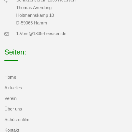
Thomas Averdung
Holtmannskamp 10
D-59065 Hamm
1.Vors@1835-heessen.de
Seiten:
Home
Aktuelles
Verein
Über uns
Schützenfilm
Kontakt