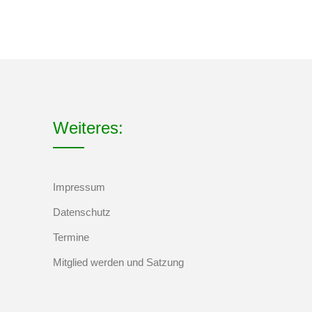
Weiteres:
Impressum
Datenschutz
Termine
Mitglied werden und Satzung