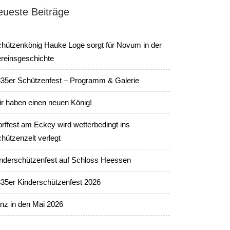
eueste Beiträge
hützenkönig Hauke Loge sorgt für Novum in der
reinsgeschichte
35er Schützenfest – Programm & Galerie
r haben einen neuen König!
rffest am Eckey wird wetterbedingt ins
hützenzelt verlegt
nderschützenfest auf Schloss Heessen
35er Kinderschützenfest 2026
nz in den Mai 2026