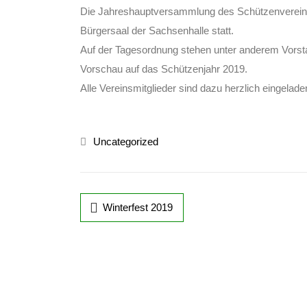
Die Jahreshauptversammlung des Schützenvereins
Bürgersaal der Sachsenhalle statt.
Auf der Tagesordnung stehen unter anderem Vorst
Vorschau auf das Schützenjahr 2019.
Alle Vereinsmitglieder sind dazu herzlich eingelade
Uncategorized
Winterfest 2019