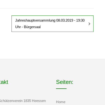
Jahreshauptversammlung 08.03.2019 - 19:30
Uhr - Bürgersaal
takt
Seiten:
Schützenverein 1835 Heessen
Home