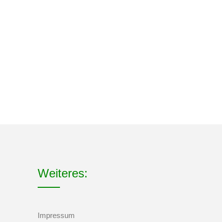
Weiteres:
Impressum