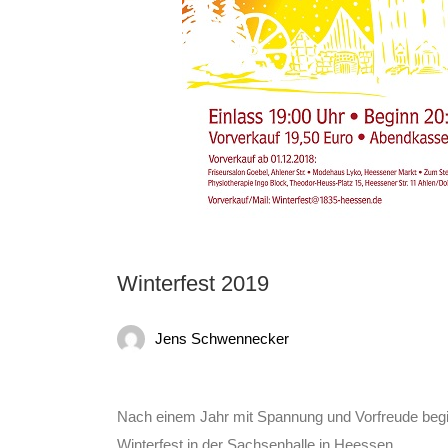
Winterfest 2019
Jens Schwennecker
Nach einem Jahr mit Spannung und Vorfreude beg
Winterfest in der Sachsenhalle in Heessen.