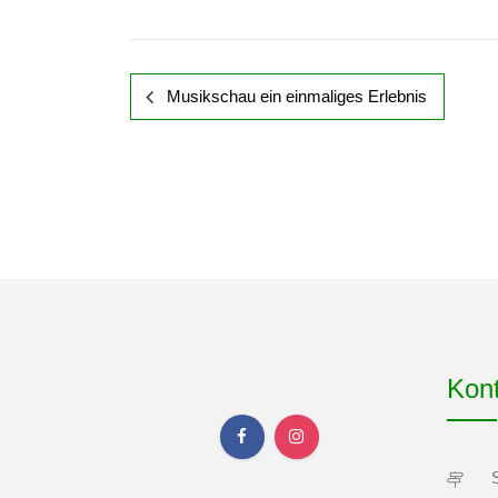
Musikschau ein einmaliges Erlebnis
Kon