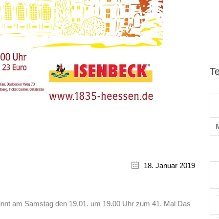
T
18. Januar 2019
innt am Samstag den 19.01. um 19.00 Uhr zum 41. Mal Das