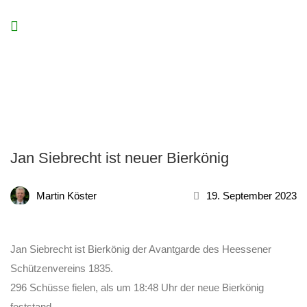
Jan Siebrecht ist neuer Bierkönig
Martin Köster
19. September 2023
Jan Siebrecht ist Bierkönig der Avantgarde des Heessener
Schützenvereins 1835.
296 Schüsse fielen, als um 18:48 Uhr der neue Bierkönig
feststand.