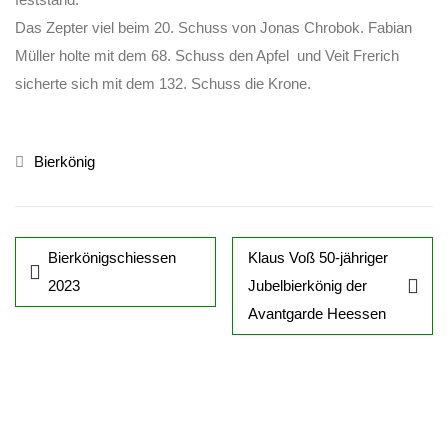
Das Zepter viel beim 20. Schuss von Jonas Chrobok. Fabian
Müller holte mit dem 68. Schuss den Apfel und Veit Frerich
sicherte sich mit dem 132. Schuss die Krone.
Bierkönig
Bierkönigschiessen
Klaus Voß 50-jähriger
2023
Jubelbierkönig der
Avantgarde Heessen