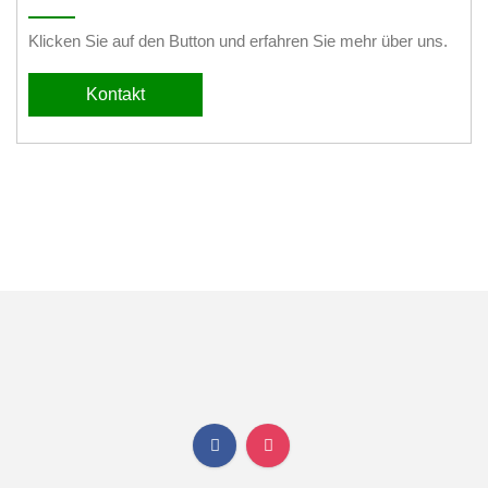
Klicken Sie auf den Button und erfahren Sie mehr über uns.
Kontakt