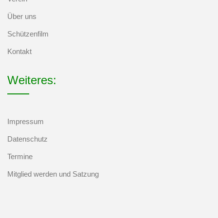
Über uns
Schützenfilm
Kontakt
Weiteres:
Impressum
Datenschutz
Termine
Mitglied werden und Satzung