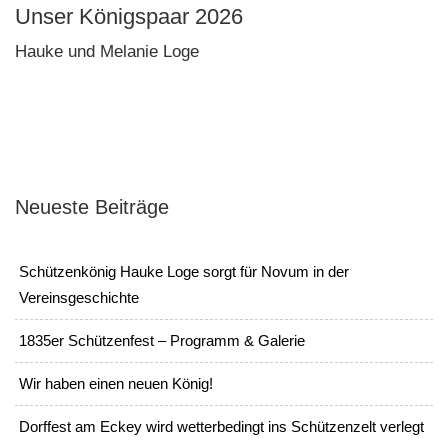
Unser Königspaar 2026
Hauke und Melanie Loge
Neueste Beiträge
Schützenkönig Hauke Loge sorgt für Novum in der
Vereinsgeschichte
1835er Schützenfest – Programm & Galerie
Wir haben einen neuen König!
Dorffest am Eckey wird wetterbedingt ins Schützenzelt verlegt