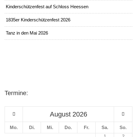
Kinderschützenfest auf Schloss Heessen
1835er Kinderschützenfest 2026
Tanz in den Mai 2026
Termine:
August
2026
Mo.
Di.
Mi.
Do.
Fr.
Sa.
So.
1
2