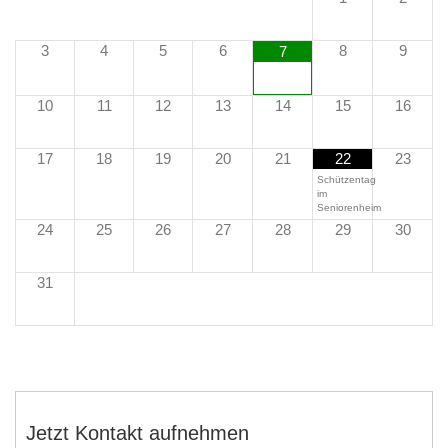
3
4
5
6
8
9
7
10
11
12
13
14
15
16
17
18
19
20
21
22
23
Schützentag
im
Seniorenheim
24
25
26
27
28
29
30
31
Jetzt Kontakt aufnehmen