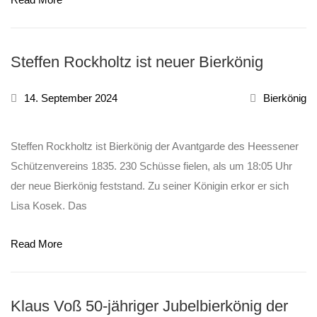
Steffen Rockholtz ist neuer Bierkönig
14. September 2024
Bierkönig
Steffen Rockholtz ist Bierkönig der Avantgarde des Heessener
Schützenvereins 1835. 230 Schüsse fielen, als um 18:05 Uhr
der neue Bierkönig feststand. Zu seiner Königin erkor er sich
Lisa Kosek. Das
Read More
Klaus Voß 50-jähriger Jubelbierkönig der