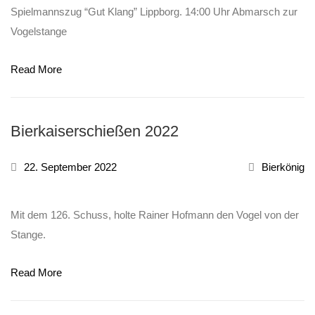
Spielmannszug “Gut Klang” Lippborg. 14:00 Uhr Abmarsch zur
Vogelstange
Read More
Bierkaiserschießen 2022
22. September 2022
Bierkönig
Mit dem 126. Schuss, holte Rainer Hofmann den Vogel von der
Stange.
Read More