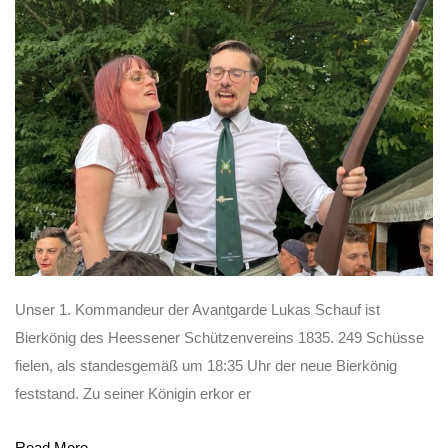
Unser 1. Kommandeur der Avantgarde Lukas Schauf ist
Bierkönig des Heessener Schützenvereins 1835. 249 Schüsse
fielen, als standesgemäß um 18:35 Uhr der neue Bierkönig
feststand. Zu seiner Königin erkor er
Read More