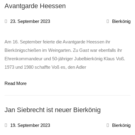
Avantgarde Heessen
23. September 2023
Bierkönig
Am 16. September feierte die Avantgarde Heessen ihr
Bierkönigschießen im Weingarten. Zu Gast war ebenfalls ihr
Ehrenkommandeur und 50-jähriger Jubelbierkönig Klaus Voß.
1973 und 1980 schaffte Voß es, den Adler
Read More
Jan Siebrecht ist neuer Bierkönig
19. September 2023
Bierkönig