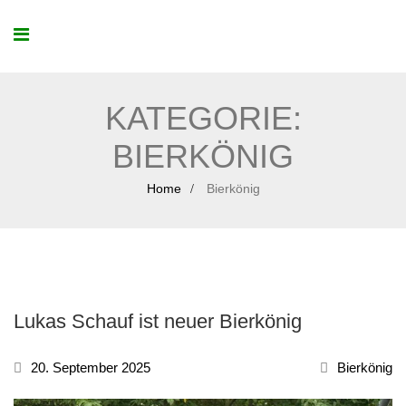
KATEGORIE:
BIERKÖNIG
Home
Bierkönig
Lukas Schauf ist neuer Bierkönig
20. September 2025
Bierkönig