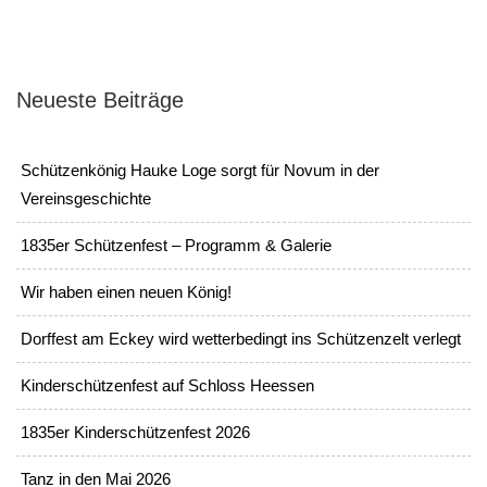
Neueste Beiträge
Schützenkönig Hauke Loge sorgt für Novum in der
Vereinsgeschichte
1835er Schützenfest – Programm & Galerie
Wir haben einen neuen König!
Dorffest am Eckey wird wetterbedingt ins Schützenzelt verlegt
Kinderschützenfest auf Schloss Heessen
1835er Kinderschützenfest 2026
Tanz in den Mai 2026