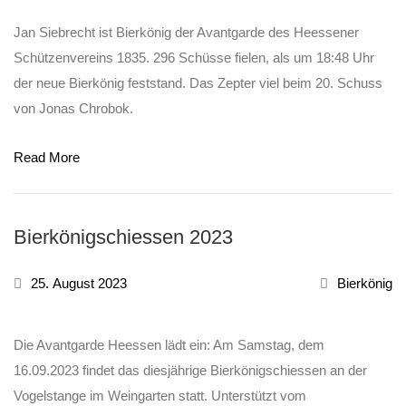
Jan Siebrecht ist Bierkönig der Avantgarde des Heessener
Schützenvereins 1835. 296 Schüsse fielen, als um 18:48 Uhr
der neue Bierkönig feststand. Das Zepter viel beim 20. Schuss
von Jonas Chrobok.
Read More
Bierkönigschiessen 2023
25. August 2023
Bierkönig
Die Avantgarde Heessen lädt ein: Am Samstag, dem
16.09.2023 findet das diesjährige Bierkönigschiessen an der
Vogelstange im Weingarten statt. Unterstützt vom