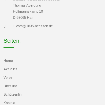
Thomas Averdung
Holtmannskamp 10
D-59065 Hamm
1.Vors@1835-heessen.de
Seiten:
Home
Aktuelles
Verein
Über uns
Schützenfilm
Kontakt