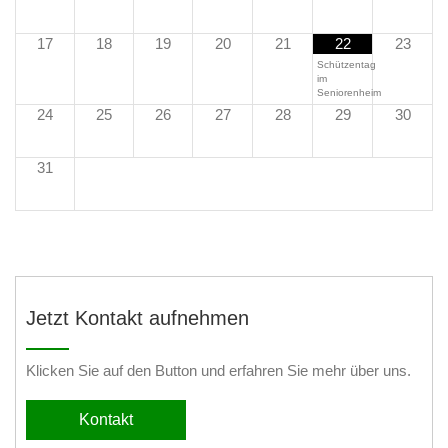
17
18
19
20
21
22
23
Schützentag
im
Seniorenheim
24
25
26
27
28
29
30
31
Jetzt Kontakt aufnehmen
Klicken Sie auf den Button und erfahren Sie mehr über uns.
Kontakt