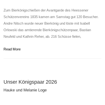
Zum Bierkönigschießen der Avantgarde des Heessener
Schützenvereins 1835 kamen am Samstag gut 120 Besucher.
Andre Nitsch wurde neuer Bierkönig und löste mit Isabell
Orlowski das amtierende Bierkönigschützenpaar, Bastian
Neufeld und Kathrin Reher, ab. 216 Schüsse fielen,
Read More
Unser Königspaar 2026
Hauke und Melanie Loge