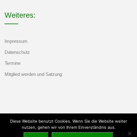
Weiteres:
Impressum
Datenschutz
Termine
Mitglied werden und Satzung
Diese Website benutzt Cookies. Wenn Sie die Website weiter
nutzen, gehen wir von Ihrem Einverständnis aus.