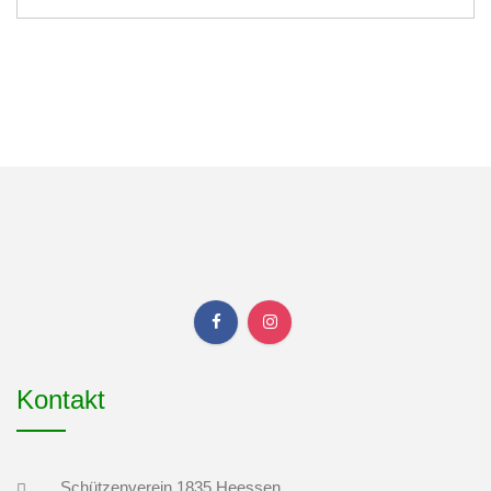
Kontakt
Schützenverein 1835 Heessen