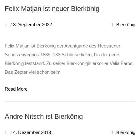
Felix Matjan ist neuer Bierkönig
18. September 2022
Bierkönig
Felix Matjan ist Bierkönig der Avantgarde des Heessener
Schützenvereins 1835. 183 Schüsse fielen, bis der neue
Bierkönig feststand. Zu seiner Bier-Königin erkor er Velia Faros.
Das Zepter viel schon beim
Read More
Andre Nitsch ist Bierkönig
14. Dezember 2018
Bierkönig