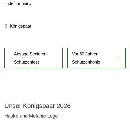
findet ihr hier…
Königspaar
Absage Senioren-
Vor 60 Jahren
Schützenfest
Schützenkönig
Unser Königspaar 2026
Hauke und Melanie Loge