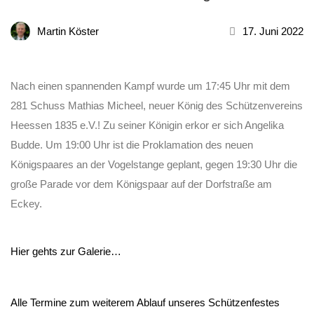
Martin Köster
17. Juni 2022
Nach einen spannenden Kampf wurde um 17:45 Uhr mit dem
281 Schuss Mathias Micheel, neuer König des Schützenvereins
Heessen 1835 e.V.! Zu seiner Königin erkor er sich Angelika
Budde. Um 19:00 Uhr ist die Proklamation des neuen
Königspaares an der Vogelstange geplant, gegen 19:30 Uhr die
große Parade vor dem Königspaar auf der Dorfstraße am
Eckey.
Hier gehts zur Galerie…
Alle Termine zum weiterem Ablauf unseres Schützenfestes