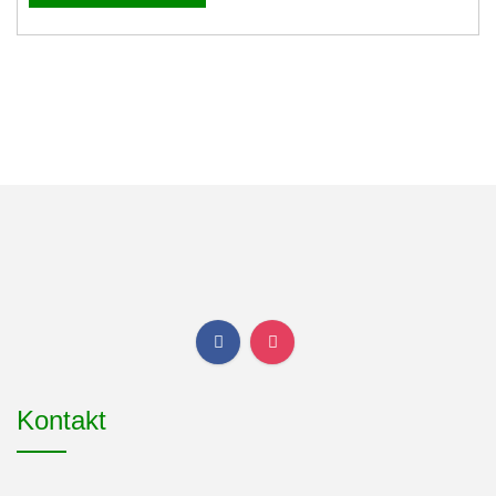
Kontakt