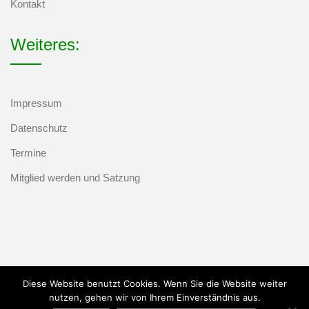
Kontakt
Weiteres:
Impressum
Datenschutz
Termine
Mitglied werden und Satzung
Diese Website benutzt Cookies. Wenn Sie die Website weiter
nutzen, gehen wir von Ihrem Einverständnis aus.