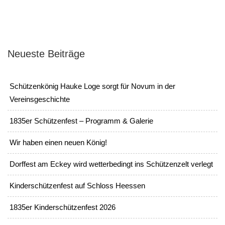
Neueste Beiträge
Schützenkönig Hauke Loge sorgt für Novum in der
Vereinsgeschichte
1835er Schützenfest – Programm & Galerie
Wir haben einen neuen König!
Dorffest am Eckey wird wetterbedingt ins Schützenzelt verlegt
Kinderschützenfest auf Schloss Heessen
1835er Kinderschützenfest 2026