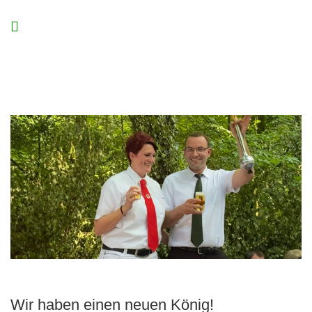
Wir haben einen neuen König!