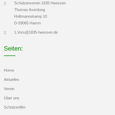
Schützenverein 1835 Heessen
Thomas Averdung
Holtmannskamp 10
D-59065 Hamm
1.Vors@1835-heessen.de
Seiten:
Home
Aktuelles
Verein
Über uns
Schützenfilm