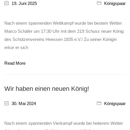
19. Juni 2025
Königspaar
Nach einem spannenden Wettkampf wurde bei bestem Wetter
Marco Schäfer um 17:30 Uhr mit dem 219 Schuss neuer König
des Schützenvereins Heessen 1835 e.V.! Zu seiner Königin
erkor er sich
Read More
Wir haben einen neuen König!
30. Mai 2024
Königspaar
Nach einem spannenden Vierkampf wurde bei heiterem Wetter