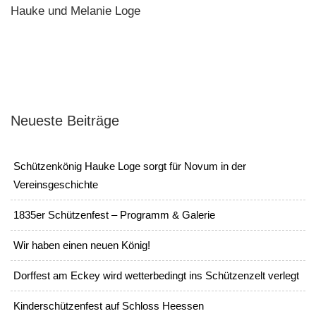
Hauke und Melanie Loge
Neueste Beiträge
Schützenkönig Hauke Loge sorgt für Novum in der
Vereinsgeschichte
1835er Schützenfest – Programm & Galerie
Wir haben einen neuen König!
Dorffest am Eckey wird wetterbedingt ins Schützenzelt verlegt
Kinderschützenfest auf Schloss Heessen