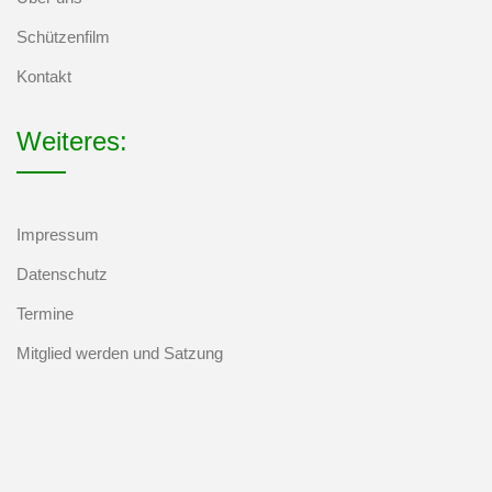
Schützenfilm
Kontakt
Weiteres:
Impressum
Datenschutz
Termine
Mitglied werden und Satzung