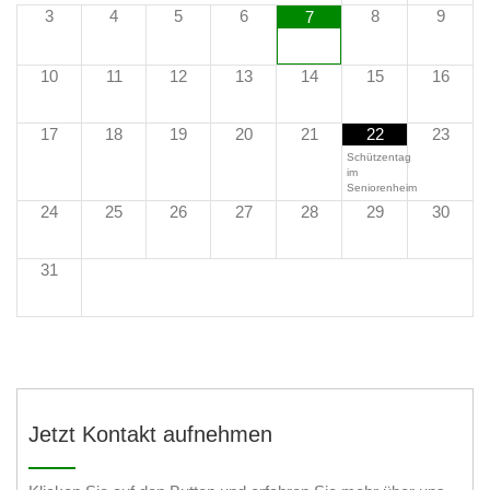
3
4
5
6
8
9
7
10
11
12
13
14
15
16
17
18
19
20
21
22
23
Schützentag
im
Seniorenheim
24
25
26
27
28
29
30
31
Jetzt Kontakt aufnehmen