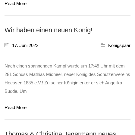
Read More
Wir haben einen neuen König!
17. Juni 2022
Königspaar
Nach einen spannenden Kampf wurde um 17:45 Uhr mit dem
281 Schuss Mathias Micheel, neuer König des Schützenvereins
Heessen 1835 e.V.! Zu seiner Königin erkor er sich Angelika
Budde. Um
Read More
Thomas & Christina Jägermann neues