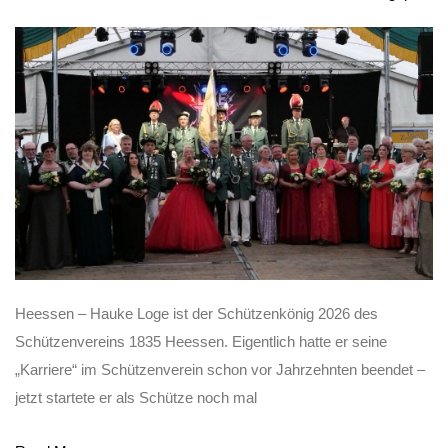
Heessen – Hauke Loge ist der Schützenkönig 2026 des
Schützenvereins 1835 Heessen. Eigentlich hatte er seine
„Karriere“ im Schützenverein schon vor Jahrzehnten beendet –
jetzt startete er als Schütze noch mal