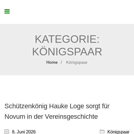
KATEGORIE:
KÖNIGSPAAR
Home
Königspaar
Schützenkönig Hauke Loge sorgt für
Novum in der Vereinsgeschichte
8. Juni 2026
Königspaar