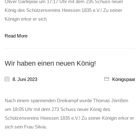
Oliver Garlepow um 17:17 Uhr mit dem 235 Schuss neuer
König des Schützenvereins Heessen 1835 e.V.! Zu seiner
Königin erkor er sich
Read More
Wir haben einen neuen König!
8. Juni 2023
Königspaar
Nach einem spannenden Dreikampf wurde Thomas Jörrißen
um 18:05 Uhr mit dem 273 Schuss neuer König des
Schützenvereins Heessen 1835 e.V.! Zu seiner Königin erkor er
sich sein Frau Silvia.