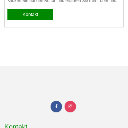
Klicken Sie auf den Button und erfahren Sie mehr über uns.
Kontakt
Kontakt