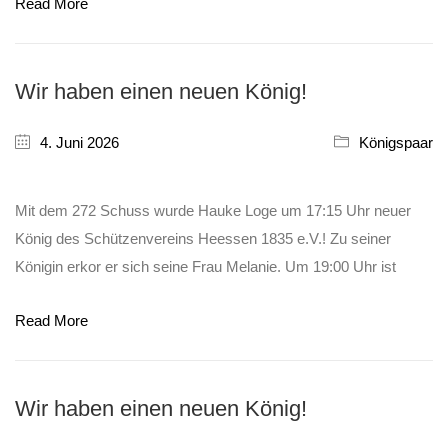
Read More
Wir haben einen neuen König!
4. Juni 2026
Königspaar
Mit dem 272 Schuss wurde Hauke Loge um 17:15 Uhr neuer
König des Schützenvereins Heessen 1835 e.V.! Zu seiner
Königin erkor er sich seine Frau Melanie. Um 19:00 Uhr ist
Read More
Wir haben einen neuen König!