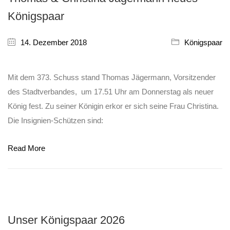
Königspaar
14. Dezember 2018
Königspaar
Mit dem 373. Schuss stand Thomas Jägermann, Vorsitzender
des Stadtverbandes, um 17.51 Uhr am Donnerstag als neuer
König fest. Zu seiner Königin erkor er sich seine Frau Christina.
Die Insignien-Schützen sind:
Read More
Unser Königspaar 2026