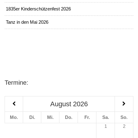
1835er Kinderschützenfest 2026
Tanz in den Mai 2026
Termine:
August
2026
Mo.
Di.
Mi.
Do.
Fr.
Sa.
So.
1
2