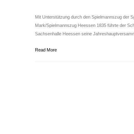
Mit Unterstützung durch den Spielmannszug der S
Mark/Spielmannszug Heessen 1835 führte der Sch
Sachsenhalle Heessen seine Jahreshauptversamml
Read More