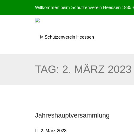
Willkommen beim Schützenverein Heessen 1835 e
TAG:
2. MÄRZ 2023
Jahreshauptversammlung
2. März 2023