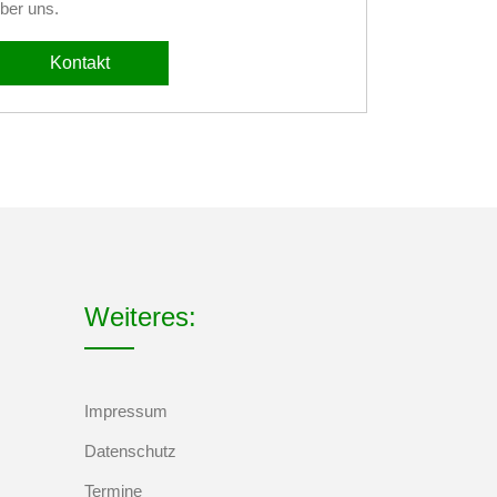
ber uns.
Kontakt
Weiteres:
Impressum
Datenschutz
Termine