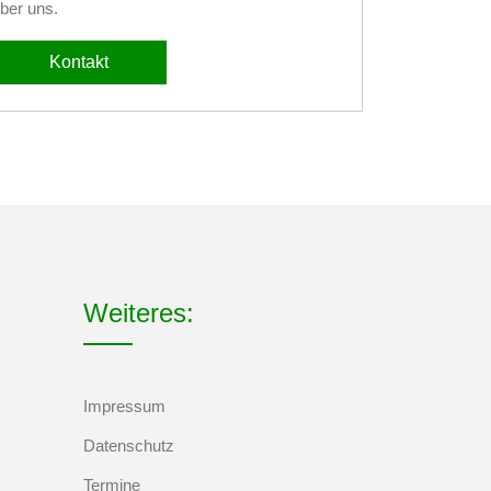
ber uns.
Kontakt
Weiteres:
Impressum
Datenschutz
Termine