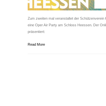
Zum zweiten mal veranstaltet der Schützenverei
eine Oper Air Party am Schloss Heessen. Der Onli
präsentiert:
Read More