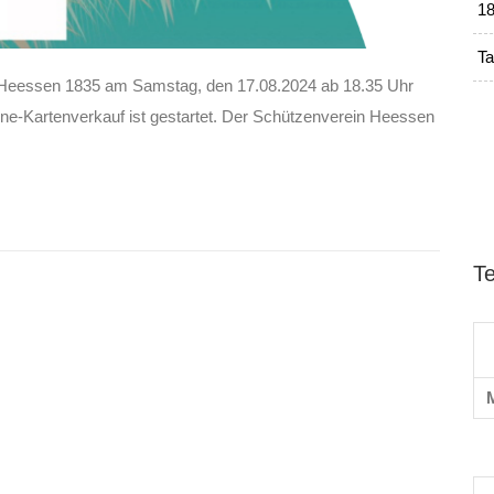
18
Ta
n Heessen 1835 am Samstag, den 17.08.2024 ab 18.35 Uhr
ne-Kartenverkauf ist gestartet. Der Schützenverein Heessen
T