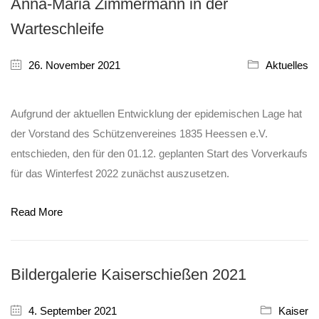
Anna-Maria Zimmermann in der
Warteschleife
26. November 2021
Aktuelles
Aufgrund der aktuellen Entwicklung der epidemischen Lage hat
der Vorstand des Schützenvereines 1835 Heessen e.V.
entschieden, den für den 01.12. geplanten Start des Vorverkaufs
für das Winterfest 2022 zunächst auszusetzen.
Read More
Bildergalerie Kaiserschießen 2021
4. September 2021
Kaiser