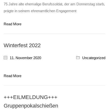
75 Jahre alte ehemalige Berufssoldat, der am Donnerstag starb,
prägte in seinem ehrenamtlichen Engagement
Read More
Winterfest 2022
11. November 2020
Uncategorized
Read More
+++EILMELDUNG+++
Gruppenpokalschießen