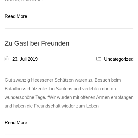
Read More
Zu Gast bei Freunden
23. Juli 2019
Uncategorized
Gut zwanzig Heessener Schützen waren zu Besuch beim
Bataillonsschützenfest in Sautens und verlebten dort drei
wunderschöne Tage. “Wir wurden mit offenen Armen empfangen
und haben die Freundschaft wieder zum Leben
Read More