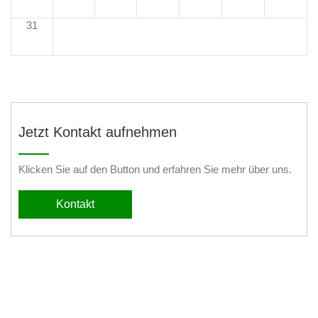
31
Jetzt Kontakt aufnehmen
Klicken Sie auf den Button und erfahren Sie mehr über uns.
Kontakt