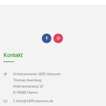
Kontakt
Schützenverein 1835 Heessen
Thomas Averdung
Holtmannskamp 10
D-59065 Hamm
1.Vors@1835-heessen.de