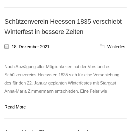
Schützenverein Heessen 1835 verschiebt
Winterfest in bessere Zeiten
18. Dezember 2021
Winterfest
Nach Abwägung aller Möglichkeiten hat der Vorstand es
Schützenvereins Heesssen 1835 sich für eine Verschiebung
des für den 22. Januar geplanten Winterfestes mit Stargast
Anna-Maria Zimmermann entschieden. Eine Feier wie
Read More