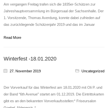
Am vergangen Freitag trafen sich die 1835er-Schützen zur
Jahreshauptversammlung im Bürgersaal der Sachsenhalle. Der
1. Vorsitzende, Thomas Averdung, konnte dabei zufrieden auf
das zurückliegende Schützenjahr 2019 und das im Januar
Read More
Winterfest -18.01.2020
27. November 2019
Uncategorized
Der Vorverkauf für das Winterfest am 18.01.2020 mit Oli P. und
der Band “6th Avenue” startet am 01.12.2019. Die Eintrittskarten
gibt es an den bekannten Vorverkaufsstellen:* Friseursalon
Goebel, Ahlenerstr. *