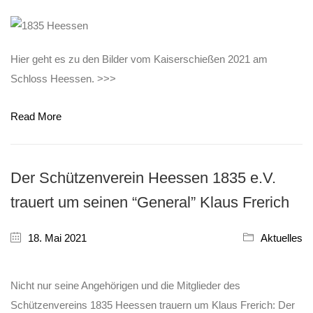
Hier geht es zu den Bilder vom Kaiserschießen 2021 am
Schloss Heessen. >>>
Read More
Der Schützenverein Heessen 1835 e.V.
trauert um seinen “General” Klaus Frerich
18. Mai 2021
Aktuelles
Nicht nur seine Angehörigen und die Mitglieder des
Schützenvereins 1835 Heessen trauern um Klaus Frerich: Der