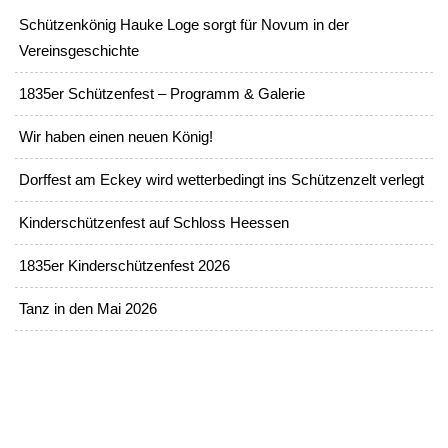
Schützenkönig Hauke Loge sorgt für Novum in der
Vereinsgeschichte
1835er Schützenfest – Programm & Galerie
Wir haben einen neuen König!
Dorffest am Eckey wird wetterbedingt ins Schützenzelt verlegt
Kinderschützenfest auf Schloss Heessen
1835er Kinderschützenfest 2026
Tanz in den Mai 2026