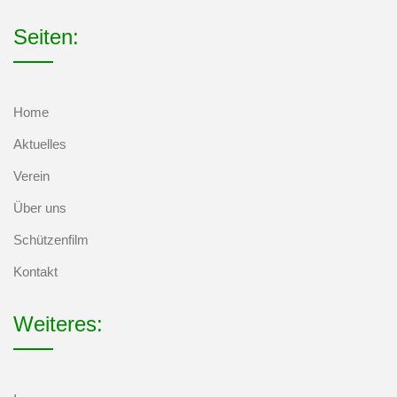
Seiten:
Home
Aktuelles
Verein
Über uns
Schützenfilm
Kontakt
Weiteres: