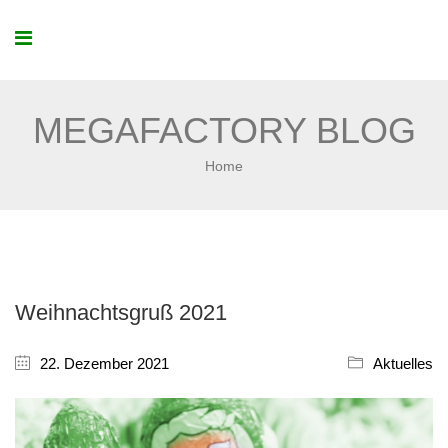
MEGAFACTORY BLOG
Home
Weihnachtsgruß 2021
22. Dezember 2021
Aktuelles