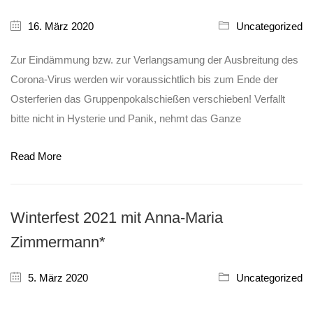
16. März 2020
Uncategorized
Zur Eindämmung bzw. zur Verlangsamung der Ausbreitung des
Corona-Virus werden wir voraussichtlich bis zum Ende der
Osterferien das Gruppenpokalschießen verschieben! Verfallt
bitte nicht in Hysterie und Panik, nehmt das Ganze
Read More
Winterfest 2021 mit Anna-Maria
Zimmermann*
5. März 2020
Uncategorized