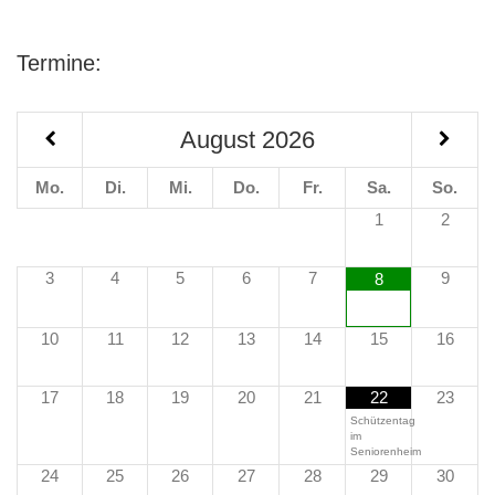
Termine:
August
2026
Mo.
Di.
Mi.
Do.
Fr.
Sa.
So.
1
2
3
4
5
6
7
9
8
10
11
12
13
14
15
16
17
18
19
20
21
22
23
Schützentag
im
Seniorenheim
24
25
26
27
28
29
30