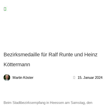
Bezirksmedaille für Ralf Runte und Heinz
Köttermann
Martin Köster
15. Januar 2024
Beim Stadtbezirksempfang in Heessen am Samstag, den