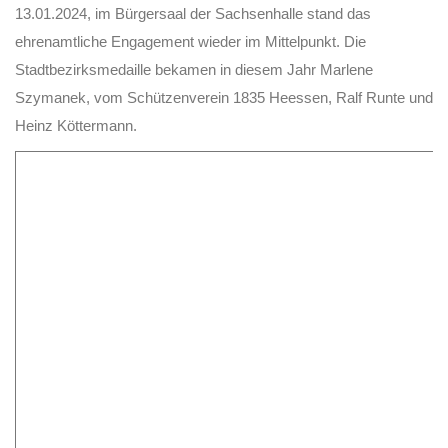
13.01.2024, im Bürgersaal der Sachsenhalle stand das
ehrenamtliche Engagement wieder im Mittelpunkt. Die
Stadtbezirksmedaille bekamen in diesem Jahr Marlene
Szymanek, vom Schützenverein 1835 Heessen, Ralf Runte und
Heinz Köttermann.