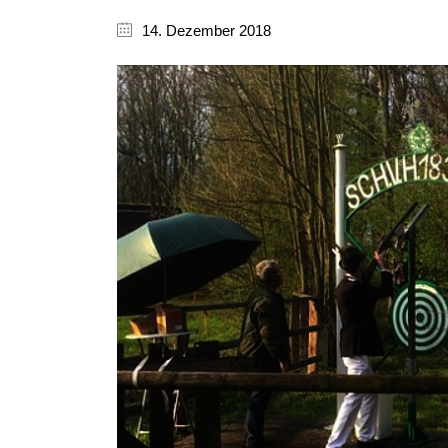
14. Dezember 2018