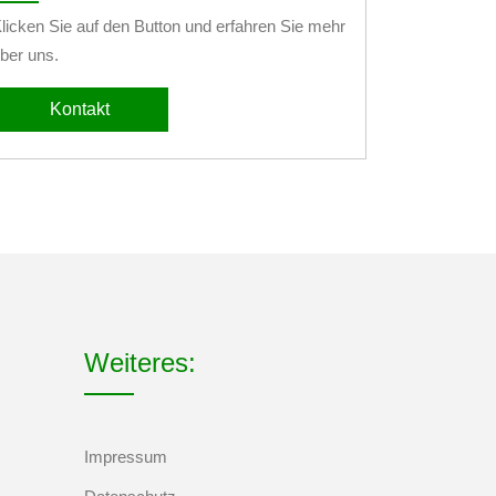
licken Sie auf den Button und erfahren Sie mehr
ber uns.
Kontakt
Weiteres:
Impressum