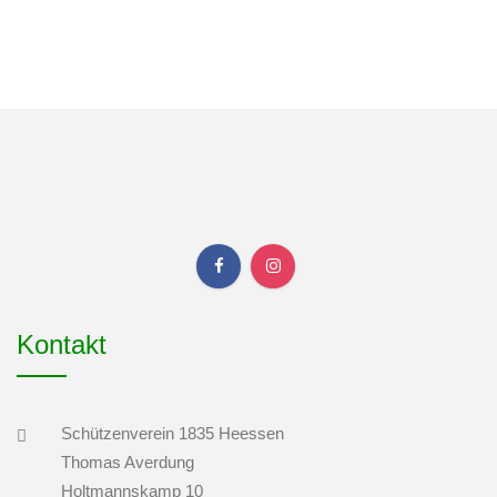
Kontakt
Schützenverein 1835 Heessen
Thomas Averdung
Holtmannskamp 10