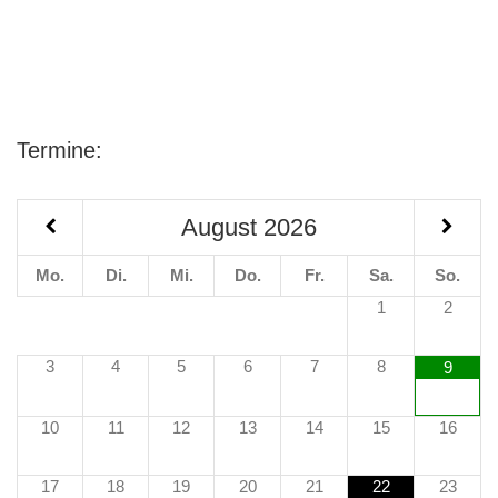
Termine:
August
2026
Mo.
Di.
Mi.
Do.
Fr.
Sa.
So.
1
2
3
4
5
6
7
8
9
10
11
12
13
14
15
16
17
18
19
20
21
22
23