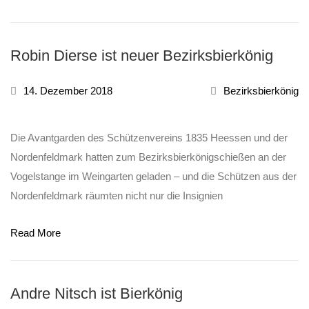
Robin Dierse ist neuer Bezirksbierkönig
14. Dezember 2018
Bezirksbierkönig
Die Avantgarden des Schützenvereins 1835 Heessen und der
Nordenfeldmark hatten zum Bezirksbierkönigschießen an der
Vogelstange im Weingarten geladen – und die Schützen aus der
Nordenfeldmark räumten nicht nur die Insignien
Read More
Andre Nitsch ist Bierkönig