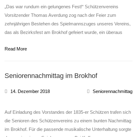
„Das war rundum ein gelungenes Fest!“ Schützenvereins
Vorsitzender Thomas Averdung zog nach der Feier zum
zehnjährigen Bestehen des Spielmannszuges unseres Vereins,
das als Bezirksfest am Brokhof gefeiert wurde, ein überaus
Read More
Seniorennachmittag im Brokhof
14. Dezember 2018
Seniorennachmittag
Auf Einladung des Vorstandes der 1835-er Schützen trafen sich
die Senioren des Schützenvereins zu einem bunten Nachmittag
im Brokhof. Für die passende musikalische Unterhaltung sorgte