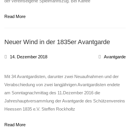
der vereinseigene Spielmannszug. Bei Kaffee
Read More
Neuer Wind in der 1835er Avantgarde
14. Dezember 2018
Avantgarde
Mit 34 Avantgardisten, darunter zwei Neuaufnahmen und der
Verabschiedung von zwei langjährigen Avantgardisten endete
am Sonntagnachmittag des 11.Dezember 2016 die
Jahreshauptversammlung der Avantgarde des Schützenvereins
Heessen 1835 e.V. Steffen Rockholtz
Read More