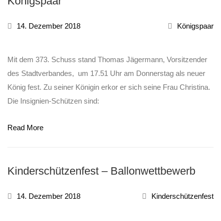
Königspaar
14. Dezember 2018
Königspaar
Mit dem 373. Schuss stand Thomas Jägermann, Vorsitzender
des Stadtverbandes, um 17.51 Uhr am Donnerstag als neuer
König fest. Zu seiner Königin erkor er sich seine Frau Christina.
Die Insignien-Schützen sind:
Read More
Kinderschützenfest – Ballonwettbewerb
14. Dezember 2018
Kinderschützenfest