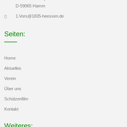
D-59065 Hamm
1.Vors@1835-heessen.de
Seiten:
Home
Aktuelles
Verein
Über uns
Schützenfilm
Kontakt
Weiteres: