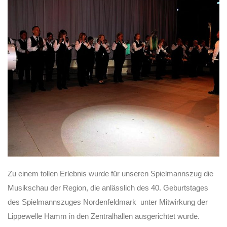
Zu einem tollen Erlebnis wurde für unseren Spielmannszug die
Musikschau der Region, die anlässlich des 40. Geburtstages
des Spielmannszuges Nordenfeldmark unter Mitwirkung der
Lippewelle Hamm in den Zentralhallen ausgerichtet wurde.