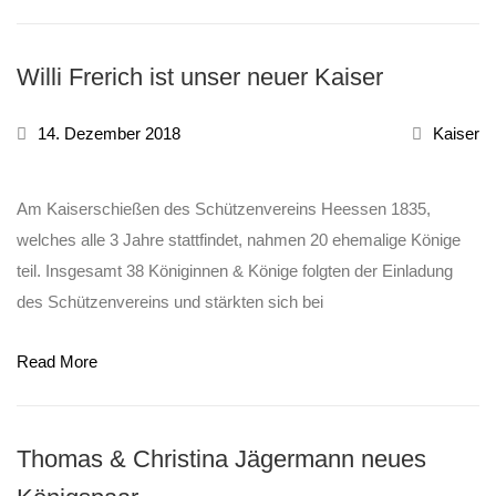
Willi Frerich ist unser neuer Kaiser
14. Dezember 2018
Kaiser
Am Kaiserschießen des Schützenvereins Heessen 1835,
welches alle 3 Jahre stattfindet, nahmen 20 ehemalige Könige
teil. Insgesamt 38 Königinnen & Könige folgten der Einladung
des Schützenvereins und stärkten sich bei
Read More
Thomas & Christina Jägermann neues