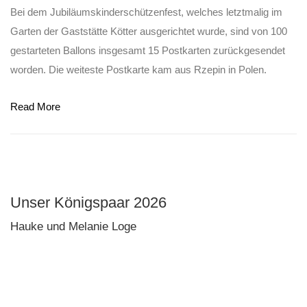
Bei dem Jubiläumskinderschützenfest, welches letztmalig im
Garten der Gaststätte Kötter ausgerichtet wurde, sind von 100
gestarteten Ballons insgesamt 15 Postkarten zurückgesendet
worden. Die weiteste Postkarte kam aus Rzepin in Polen.
Read More
Unser Königspaar 2026
Hauke und Melanie Loge