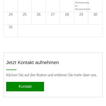
Schützentag
im
Seniorenheim
24
25
26
27
28
29
30
31
Jetzt Kontakt aufnehmen
Klicken Sie auf den Button und erfahren Sie mehr über uns.
Kontakt