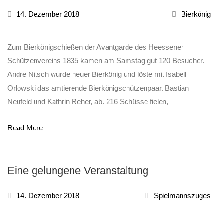
14. Dezember 2018
Bierkönig
Zum Bierkönigschießen der Avantgarde des Heessener
Schützenvereins 1835 kamen am Samstag gut 120 Besucher.
Andre Nitsch wurde neuer Bierkönig und löste mit Isabell
Orlowski das amtierende Bierkönigschützenpaar, Bastian
Neufeld und Kathrin Reher, ab. 216 Schüsse fielen,
Read More
Eine gelungene Veranstaltung
14. Dezember 2018
Spielmannszuges