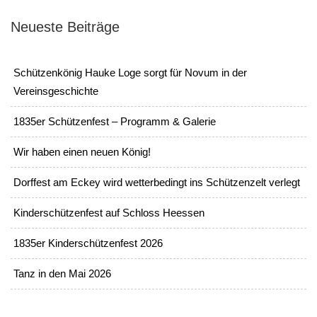
Neueste Beiträge
Schützenkönig Hauke Loge sorgt für Novum in der
Vereinsgeschichte
1835er Schützenfest – Programm & Galerie
Wir haben einen neuen König!
Dorffest am Eckey wird wetterbedingt ins Schützenzelt verlegt
Kinderschützenfest auf Schloss Heessen
1835er Kinderschützenfest 2026
Tanz in den Mai 2026