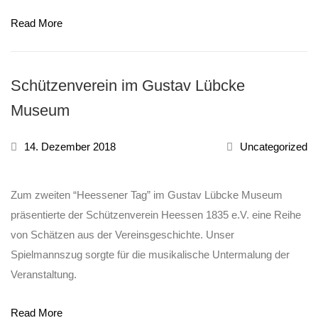
Read More
Schützenverein im Gustav Lübcke
Museum
14. Dezember 2018
Uncategorized
Zum zweiten “Heessener Tag” im Gustav Lübcke Museum
präsentierte der Schützenverein Heessen 1835 e.V. eine Reihe
von Schätzen aus der Vereinsgeschichte. Unser
Spielmannszug sorgte für die musikalische Untermalung der
Veranstaltung.
Read More