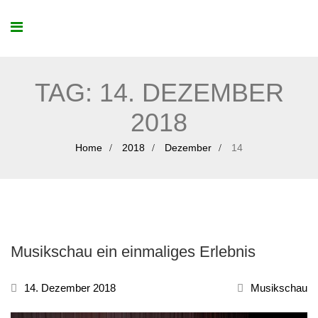
TAG:
14. DEZEMBER
2018
Home
2018
Dezember
14
Musikschau ein einmaliges Erlebnis
14. Dezember 2018
Musikschau