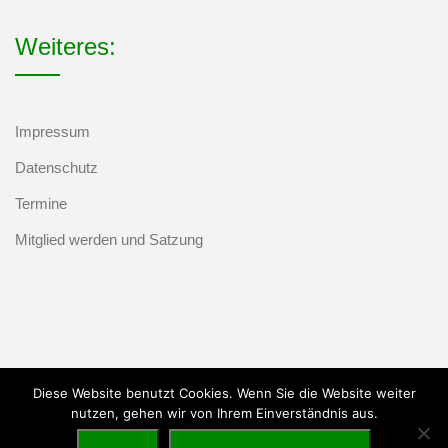
Weiteres:
Impressum
Datenschutz
Termine
Mitglied werden und Satzung
Diese Website benutzt Cookies. Wenn Sie die Website weiter
nutzen, gehen wir von Ihrem Einverständnis aus.
Marketing Setup