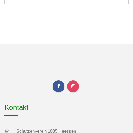
Kontakt
Schützenverein 1835 Heessen