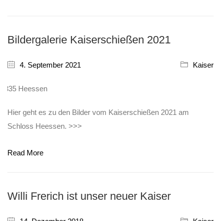
Bildergalerie Kaiserschießen 2021
4. September 2021
Kaiser
Hier geht es zu den Bilder vom Kaiserschießen 2021 am
Schloss Heessen. >>>
Read More
Willi Frerich ist unser neuer Kaiser