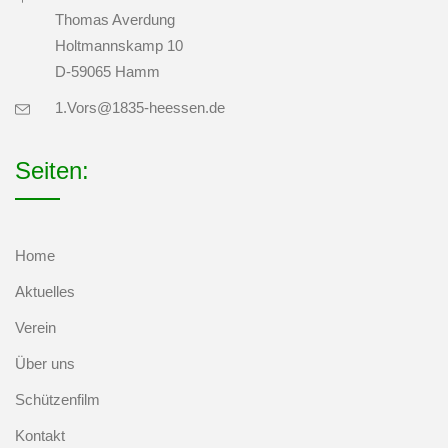
Thomas Averdung
Holtmannskamp 10
D-59065 Hamm
1.Vors@1835-heessen.de
Seiten:
Home
Aktuelles
Verein
Über uns
Schützenfilm
Kontakt