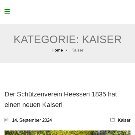
KATEGORIE:
KAISER
Home
Kaiser
Der Schützenverein Heessen 1835 hat
einen neuen Kaiser!
14. September 2024
Kaiser