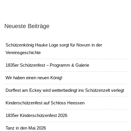
Neueste Beiträge
Schützenkönig Hauke Loge sorgt für Novum in der
Vereinsgeschichte
1835er Schützenfest – Programm & Galerie
Wir haben einen neuen König!
Dorffest am Eckey wird wetterbedingt ins Schützenzelt verlegt
Kinderschützenfest auf Schloss Heessen
1835er Kinderschützenfest 2026
Tanz in den Mai 2026