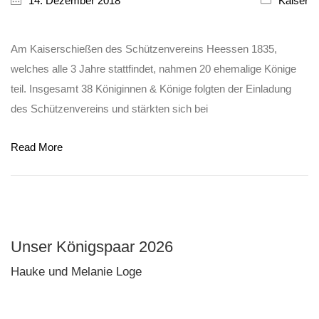
14. Dezember 2018
Kaiser
Am Kaiserschießen des Schützenvereins Heessen 1835,
welches alle 3 Jahre stattfindet, nahmen 20 ehemalige Könige
teil. Insgesamt 38 Königinnen & Könige folgten der Einladung
des Schützenvereins und stärkten sich bei
Read More
Unser Königspaar 2026
Hauke und Melanie Loge