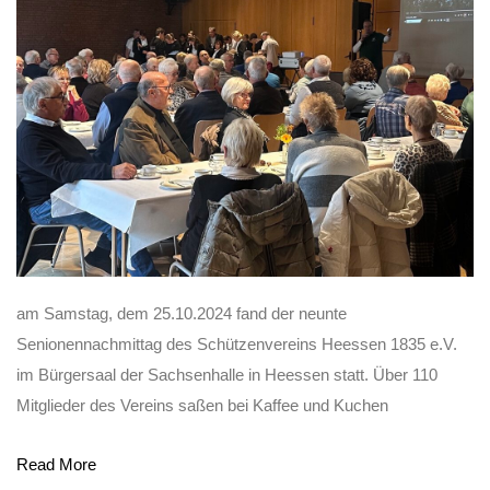
am Samstag, dem 25.10.2024 fand der neunte
Senionennachmittag des Schützenvereins Heessen 1835 e.V.
im Bürgersaal der Sachsenhalle in Heessen statt. Über 110
Mitglieder des Vereins saßen bei Kaffee und Kuchen
Read More