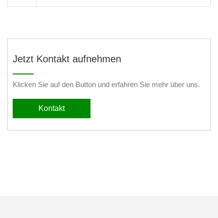
Jetzt Kontakt aufnehmen
Klicken Sie auf den Button und erfahren Sie mehr über uns.
Kontakt