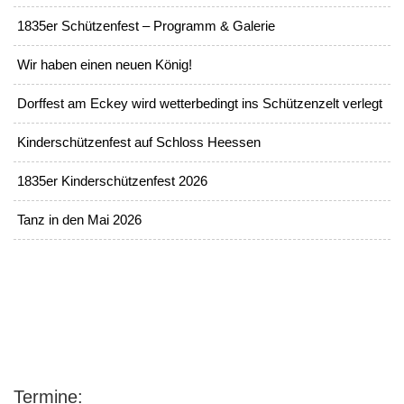
1835er Schützenfest – Programm & Galerie
Wir haben einen neuen König!
Dorffest am Eckey wird wetterbedingt ins Schützenzelt verlegt
Kinderschützenfest auf Schloss Heessen
1835er Kinderschützenfest 2026
Tanz in den Mai 2026
Termine: