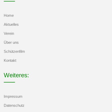
Home
Aktuelles
Verein
Über uns
Schützenfilm
Kontakt
Weiteres:
Impressum
Datenschutz