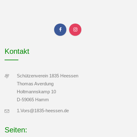
Kontakt
Schützenverein 1835 Heessen
Thomas Averdung
Holtmannskamp 10
D-59065 Hamm
1.Vors@1835-heessen.de
Seiten: