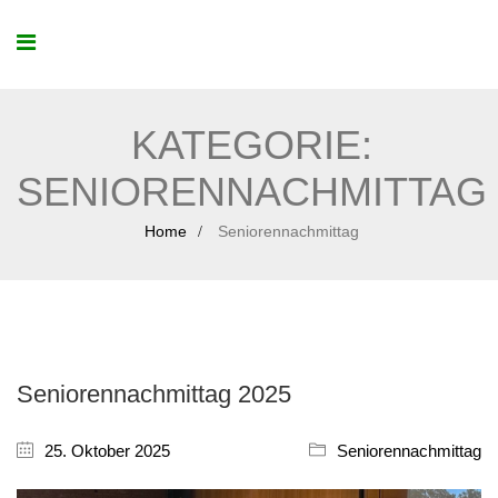
KATEGORIE:
SENIORENNACHMITTAG
Home
Seniorennachmittag
Seniorennachmittag 2025
25. Oktober 2025
Seniorennachmittag