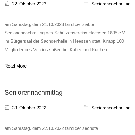
22. Oktober 2023
Seniorennachmittag
am Samstag, dem 21.10.2023 fand der siebte
Senionennachmittag des Schützenvereins Heessen 1835 e.V.
im Bürgersaal der Sachsenhalle in Heessen statt. Knapp 100
Mitglieder des Vereins saßen bei Kaffee und Kuchen
Read More
Seniorennachmittag
23. Oktober 2022
Seniorennachmittag
am Samstag, dem 22.10.2022 fand der sechste