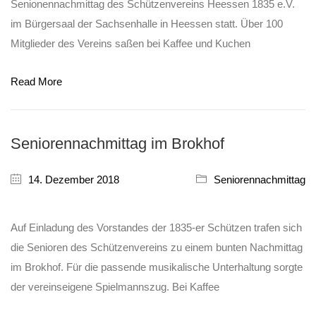
Senionennachmittag des Schützenvereins Heessen 1835 e.V.
im Bürgersaal der Sachsenhalle in Heessen statt. Über 100
Mitglieder des Vereins saßen bei Kaffee und Kuchen
Read More
Seniorennachmittag im Brokhof
14. Dezember 2018
Seniorennachmittag
Auf Einladung des Vorstandes der 1835-er Schützen trafen sich
die Senioren des Schützenvereins zu einem bunten Nachmittag
im Brokhof. Für die passende musikalische Unterhaltung sorgte
der vereinseigene Spielmannszug. Bei Kaffee