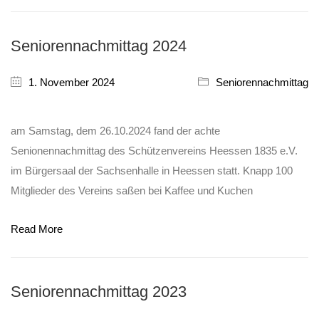
Seniorennachmittag 2024
1. November 2024
Seniorennachmittag
am Samstag, dem 26.10.2024 fand der achte
Senionennachmittag des Schützenvereins Heessen 1835 e.V.
im Bürgersaal der Sachsenhalle in Heessen statt. Knapp 100
Mitglieder des Vereins saßen bei Kaffee und Kuchen
Read More
Seniorennachmittag 2023