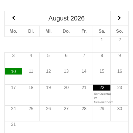
August
2026
Mo.
Di.
Mi.
Do.
Fr.
Sa.
So.
1
2
3
4
5
6
7
8
9
11
12
13
14
15
16
10
17
18
19
20
21
22
23
Schützentag
im
Seniorenheim
24
25
26
27
28
29
30
31