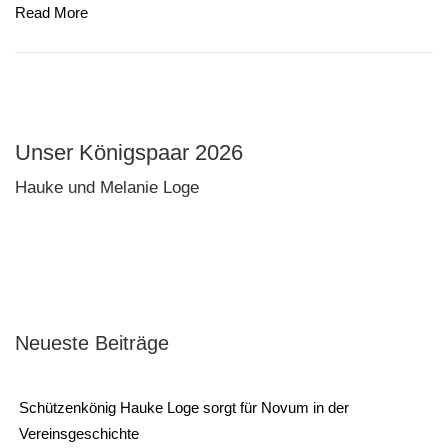
Read More
Unser Königspaar 2026
Hauke und Melanie Loge
Neueste Beiträge
Schützenkönig Hauke Loge sorgt für Novum in der
Vereinsgeschichte