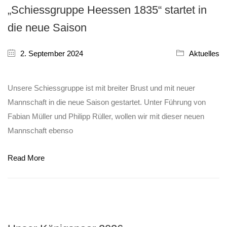
„Schiessgruppe Heessen 1835“ startet in
die neue Saison
2. September 2024
Aktuelles
Unsere Schiessgruppe ist mit breiter Brust und mit neuer
Mannschaft in die neue Saison gestartet. Unter Führung von
Fabian Müller und Philipp Rüller, wollen wir mit dieser neuen
Mannschaft ebenso
Read More