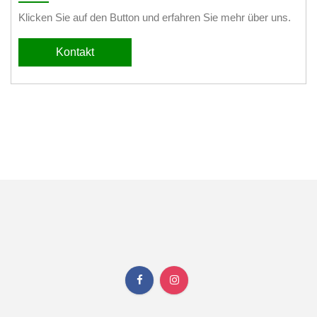
Klicken Sie auf den Button und erfahren Sie mehr über uns.
Kontakt