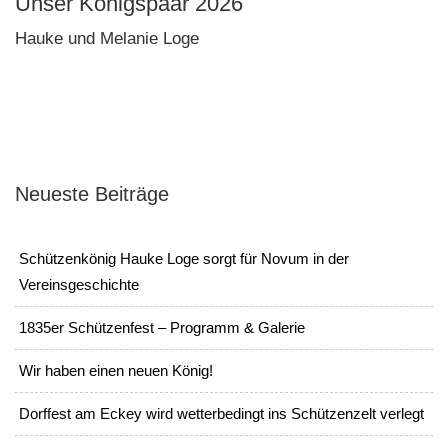
Unser Königspaar 2026
Hauke und Melanie Loge
Neueste Beiträge
Schützenkönig Hauke Loge sorgt für Novum in der
Vereinsgeschichte
1835er Schützenfest – Programm & Galerie
Wir haben einen neuen König!
Dorffest am Eckey wird wetterbedingt ins Schützenzelt verlegt