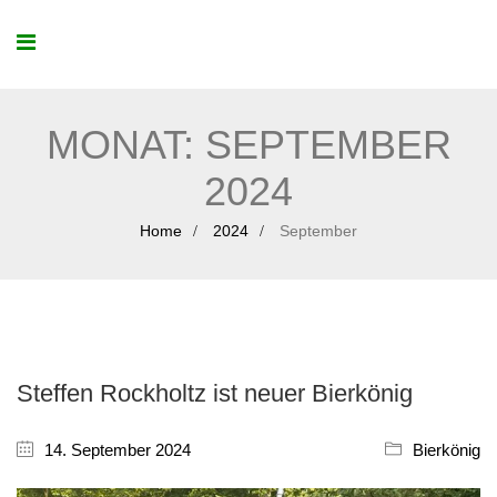
MONAT:
SEPTEMBER
2024
Home
2024
September
Steffen Rockholtz ist neuer Bierkönig
14. September 2024
Bierkönig