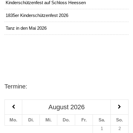
Kinderschützenfest auf Schloss Heessen
1835er Kinderschützenfest 2026
Tanz in den Mai 2026
Termine:
August
2026
Mo.
Di.
Mi.
Do.
Fr.
Sa.
So.
1
2