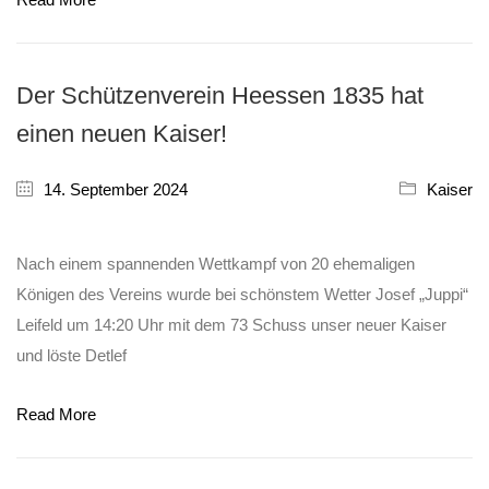
Der Schützenverein Heessen 1835 hat
einen neuen Kaiser!
14. September 2024
Kaiser
Nach einem spannenden Wettkampf von 20 ehemaligen
Königen des Vereins wurde bei schönstem Wetter Josef „Juppi“
Leifeld um 14:20 Uhr mit dem 73 Schuss unser neuer Kaiser
und löste Detlef
Read More