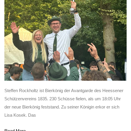
Steffen Rockholtz ist Bierkönig der Avantgarde des Heessener
Schützenvereins 1835. 230 Schüsse fielen, als um 18:05 Uhr
der neue Bierkönig feststand. Zu seiner Königin erkor er sich
Lisa Kosek. Das
Read More