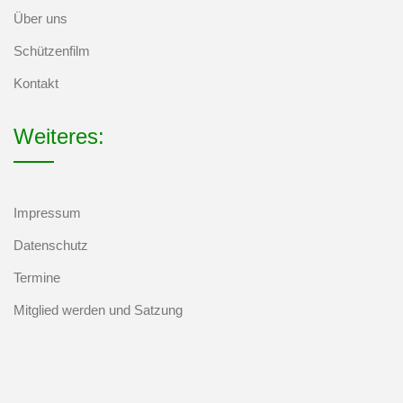
Über uns
Schützenfilm
Kontakt
Weiteres:
Impressum
Datenschutz
Termine
Mitglied werden und Satzung