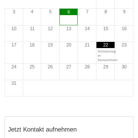
3
4
5
7
8
9
6
10
11
12
13
14
15
16
17
18
19
20
21
22
23
Schützentag
im
Seniorenheim
24
25
26
27
28
29
30
31
Jetzt Kontakt aufnehmen