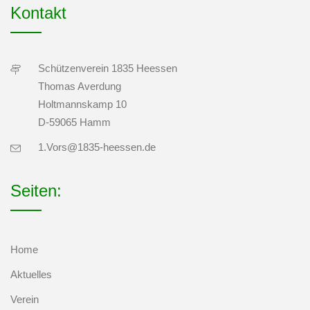
Kontakt
Schützenverein 1835 Heessen
Thomas Averdung
Holtmannskamp 10
D-59065 Hamm
1.Vors@1835-heessen.de
Seiten:
Home
Aktuelles
Verein