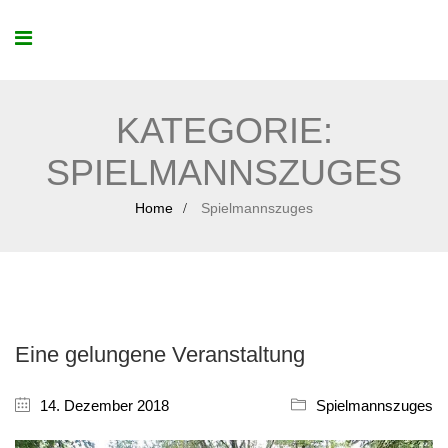
KATEGORIE:
SPIELMANNSZUGES
Home
Spielmannszuges
Eine gelungene Veranstaltung
14. Dezember 2018
Spielmannszuges