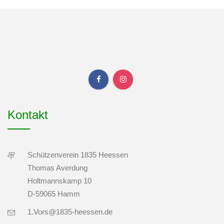
Kontakt
Schützenverein 1835 Heessen
Thomas Averdung
Holtmannskamp 10
D-59065 Hamm
1.Vors@1835-heessen.de