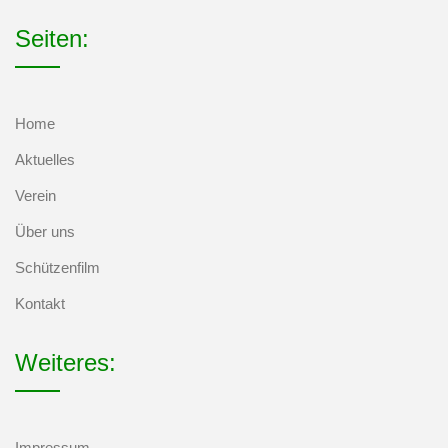
Seiten:
Home
Aktuelles
Verein
Über uns
Schützenfilm
Kontakt
Weiteres:
Impressum