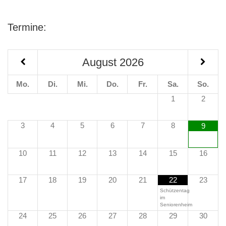
Termine:
August
2026
Mo.
Di.
Mi.
Do.
Fr.
Sa.
So.
1
2
3
4
5
6
7
8
9
10
11
12
13
14
15
16
17
18
19
20
21
22
23
Schützentag
im
Seniorenheim
24
25
26
27
28
29
30