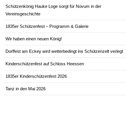
Schützenkönig Hauke Loge sorgt für Novum in der
Vereinsgeschichte
1835er Schützenfest – Programm & Galerie
Wir haben einen neuen König!
Dorffest am Eckey wird wetterbedingt ins Schützenzelt verlegt
Kinderschützenfest auf Schloss Heessen
1835er Kinderschützenfest 2026
Tanz in den Mai 2026