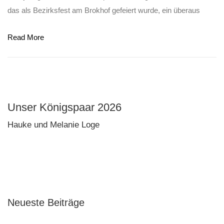
das als Bezirksfest am Brokhof gefeiert wurde, ein überaus
Read More
Unser Königspaar 2026
Hauke und Melanie Loge
Neueste Beiträge