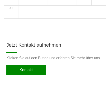
31
Jetzt Kontakt aufnehmen
Klicken Sie auf den Button und erfahren Sie mehr über uns.
Kontakt